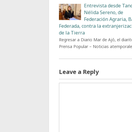
Entrevista desde Tand
Nélida Sereno, de
Federación Agraria, 
Federada, contra la extranjerizac
de la Tierra
Regresar a Diario Mar de Ajó, el diarit
Prensa Popular – Noticias atemporal
Leave a Reply