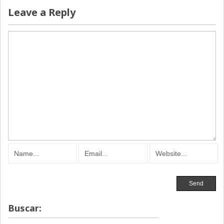
Leave a Reply
Buscar: