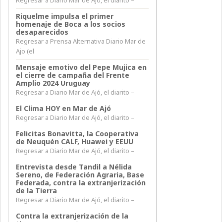
Riquelme impulsa el primer
homenaje de Boca a los socios
desaparecidos
Regresar a Prensa Alternativa Diario Mar de
Ajo (el
Mensaje emotivo del Pepe Mujica en
el cierre de campaña del Frente
Amplio 2024 Uruguay
Regresar a Diario Mar de Ajó, el diarito –
El Clima HOY en Mar de Ajó
Regresar a Diario Mar de Ajó, el diarito –
Felicitas Bonavitta, la Cooperativa
de Neuquén CALF, Huawei y EEUU
Regresar a Diario Mar de Ajó, el diarito –
Entrevista desde Tandil a Nélida
Sereno, de Federación Agraria, Base
Federada, contra la extranjerización
de la Tierra
Regresar a Diario Mar de Ajó, el diarito –
Contra la extranjerización de la