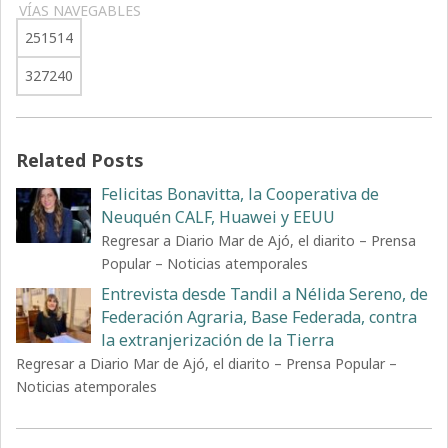
VÍAS NAVEGABLES
251514
327240
Related Posts
Felicitas Bonavitta, la Cooperativa de
Neuquén CALF, Huawei y EEUU
Regresar a Diario Mar de Ajó, el diarito – Prensa
Popular – Noticias atemporales
Entrevista desde Tandil a Nélida Sereno, de
Federación Agraria, Base Federada, contra
la extranjerización de la Tierra
Regresar a Diario Mar de Ajó, el diarito – Prensa Popular –
Noticias atemporales