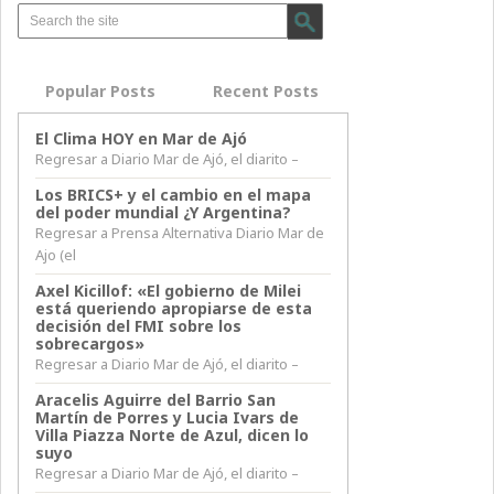
Popular Posts
Recent Posts
El Clima HOY en Mar de Ajó
Regresar a Diario Mar de Ajó, el diarito –
Los BRICS+ y el cambio en el mapa
del poder mundial ¿Y Argentina?
Regresar a Prensa Alternativa Diario Mar de
Ajo (el
Axel Kicillof: «El gobierno de Milei
está queriendo apropiarse de esta
decisión del FMI sobre los
sobrecargos»
Regresar a Diario Mar de Ajó, el diarito –
Aracelis Aguirre del Barrio San
Martín de Porres y Lucia Ivars de
Villa Piazza Norte de Azul, dicen lo
suyo
Regresar a Diario Mar de Ajó, el diarito –