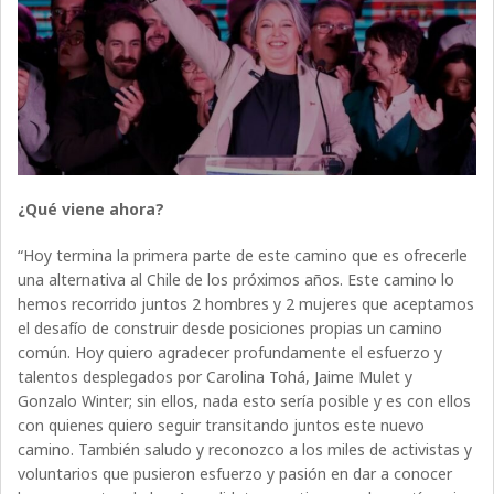
¿Qué viene ahora?
“Hoy termina la primera parte de este camino que es ofrecerle
una alternativa al Chile de los próximos años. Este camino lo
hemos recorrido juntos 2 hombres y 2 mujeres que aceptamos
el desafío de construir desde posiciones propias un camino
común. Hoy quiero agradecer profundamente el esfuerzo y
talentos desplegados por Carolina Tohá, Jaime Mulet y
Gonzalo Winter; sin ellos, nada esto sería posible y es con ellos
con quienes quiero seguir transitando juntos este nuevo
camino. También saludo y reconozco a los miles de activistas y
voluntarios que pusieron esfuerzo y pasión en dar a conocer