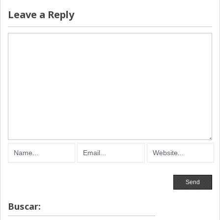
Leave a Reply
Buscar: