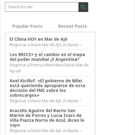
Popular Posts
Recent Posts
El Clima HOY en Mar de Ajó
Regresar a Diario Mar de Ajó, el diarito –
Los BRICS+ y el cambio en el mapa
del poder mundial ¿Y Argentina?
Regresar a Prensa Alternativa Diario Mar de
Ajo (el
Axel Kicillof: «El gobierno de Milei
está queriendo apropiarse de esta
decisión del FMI sobre los
sobrecargos»
Regresar a Diario Mar de Ajó, el diarito –
Aracelis Aguirre del Barrio San
Martín de Porres y Lucia Ivars de
Villa Piazza Norte de Azul, dicen lo
suyo
Regresar a Diario Mar de Ajó, el diarito –