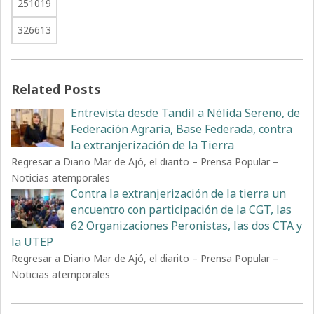
251019
326613
Related Posts
Entrevista desde Tandil a Nélida Sereno, de
Federación Agraria, Base Federada, contra
la extranjerización de la Tierra
Regresar a Diario Mar de Ajó, el diarito – Prensa Popular –
Noticias atemporales
Contra la extranjerización de la tierra un
encuentro con participación de la CGT, las
62 Organizaciones Peronistas, las dos CTA y
la UTEP
Regresar a Diario Mar de Ajó, el diarito – Prensa Popular –
Noticias atemporales