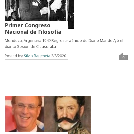
Primer Congreso
Nacional de Filosofía
Mendoza, Argentina 1949 Regresar a Inicio de Diario Mar de Ajó el
diarito Sesión de ClausuraLa
Posted by:
Silvio Bageneta
2/8/2020
0