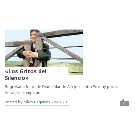
«Los Gritos del
Silencio»
Regresar a Inicio de Diario Mar de Ajó (el diarito) En muy pocas
horas, se cumplirán
Posted by:
Silvio Bageneta
2/6/2020
0