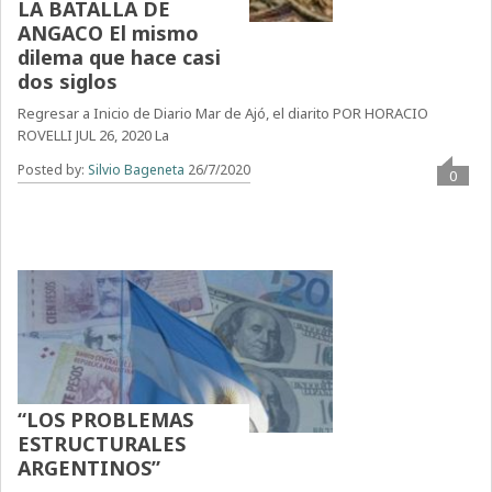
LA BATALLA DE
ANGACO El mismo
dilema que hace casi
dos siglos
Regresar a Inicio de Diario Mar de Ajó, el diarito POR HORACIO
ROVELLI JUL 26, 2020 La
Posted by:
Silvio Bageneta
26/7/2020
0
“LOS PROBLEMAS
ESTRUCTURALES
ARGENTINOS”