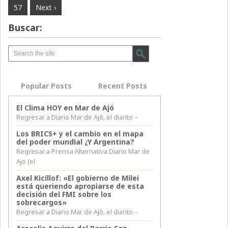
57
Next ›
Buscar:
Popular Posts
Recent Posts
El Clima HOY en Mar de Ajó
Regresar a Diario Mar de Ajó, el diarito –
Los BRICS+ y el cambio en el mapa
del poder mundial ¿Y Argentina?
Regresar a Prensa Alternativa Diario Mar de
Ajo (el
Axel Kicillof: «El gobierno de Milei
está queriendo apropiarse de esta
decisión del FMI sobre los
sobrecargos»
Regresar a Diario Mar de Ajó, el diarito –