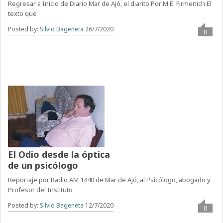
Regresar a Inicio de Diario Mar de Ajó, el diarito Por M.E. Firmenich El
texto que
Posted by:
Silvio Bageneta
26/7/2020
0
El Odio desde la óptica
de un psicólogo
Reportaje por Radio AM 1440 de Mar de Ajó, al Psicólogo, abogado y
Profesor del Instituto
Posted by:
Silvio Bageneta
12/7/2020
0