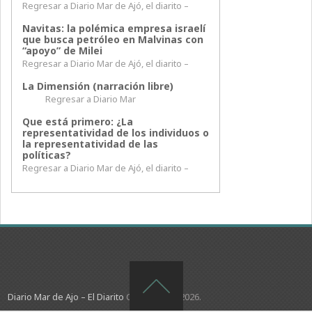
Regresar a Diario Mar de Ajó, el diarito –
Navitas: la polémica empresa israelí
que busca petróleo en Malvinas con
“apoyo” de Milei
Regresar a Diario Mar de Ajó, el diarito –
La Dimensión (narración libre)
Regresar a Diario Mar
Que está primero: ¿La
representatividad de los individuos o
la representatividad de las
políticas?
Regresar a Diario Mar de Ajó, el diarito –
Diario Mar de Ajo – El Diarito
Copyright © 2026.