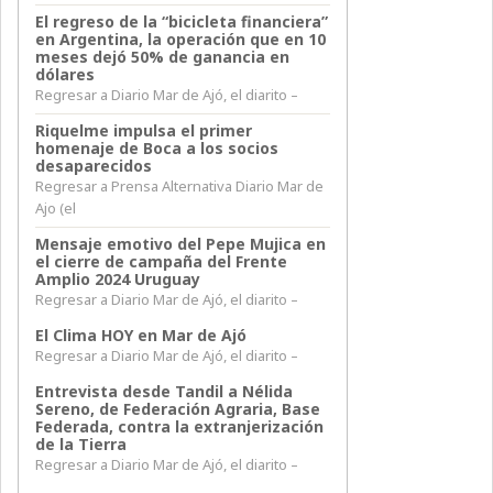
El regreso de la “bicicleta financiera”
en Argentina, la operación que en 10
meses dejó 50% de ganancia en
dólares
Regresar a Diario Mar de Ajó, el diarito –
Riquelme impulsa el primer
homenaje de Boca a los socios
desaparecidos
Regresar a Prensa Alternativa Diario Mar de
Ajo (el
Mensaje emotivo del Pepe Mujica en
el cierre de campaña del Frente
Amplio 2024 Uruguay
Regresar a Diario Mar de Ajó, el diarito –
El Clima HOY en Mar de Ajó
Regresar a Diario Mar de Ajó, el diarito –
Entrevista desde Tandil a Nélida
Sereno, de Federación Agraria, Base
Federada, contra la extranjerización
de la Tierra
Regresar a Diario Mar de Ajó, el diarito –