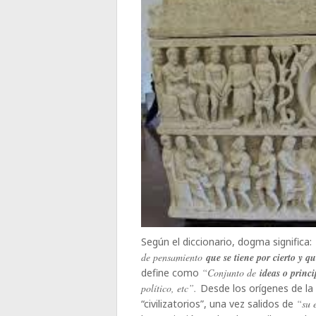
Según el diccionario, dogma significa:
de pensamiento
que se tiene por cierto y 
define como
“Conjunto de
ideas o princi
político, etc”.
Desde los orígenes de la
“civilizatorios”, una vez salidos de
“su 