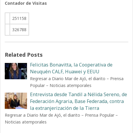
Contador de Visitas
251158
326788
Related Posts
Felicitas Bonavitta, la Cooperativa de
Neuquén CALF, Huawei y EEUU
Regresar a Diario Mar de Ajó, el diarito – Prensa
Popular – Noticias atemporales
Entrevista desde Tandil a Nélida Sereno, de
Federación Agraria, Base Federada, contra
la extranjerización de la Tierra
Regresar a Diario Mar de Ajó, el diarito – Prensa Popular –
Noticias atemporales