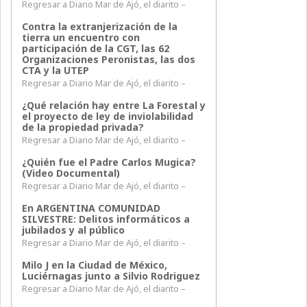
Regresar a Diario Mar de Ajó, el diarito –
Contra la extranjerización de la
tierra un encuentro con
participación de la CGT, las 62
Organizaciones Peronistas, las dos
CTA y la UTEP
Regresar a Diario Mar de Ajó, el diarito –
¿Qué relación hay entre La Forestal y
el proyecto de ley de inviolabilidad
de la propiedad privada?
Regresar a Diario Mar de Ajó, el diarito –
¿Quién fue el Padre Carlos Mugica?
(Video Documental)
Regresar a Diario Mar de Ajó, el diarito –
En ARGENTINA COMUNIDAD
SILVESTRE: Delitos informáticos a
jubilados y al público
Regresar a Diario Mar de Ajó, el diarito –
Milo J en la Ciudad de México,
Luciérnagas junto a Silvio Rodriguez
Regresar a Diario Mar de Ajó, el diarito –