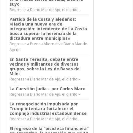
suyo
Regresar a Diario Mar de Ajó, el diarito –
Partido de la Costa y aledaños:
«Hacia una nueva era de
integración: intendente de La Costa
busca superar la herencia de la
dictadura entre municipios»
Regresar a Prensa Alternativa Diario Mar de
Ajo (el
En Santa Teresita, debate entre
vecinos y militantes de diversos
grupos, sobre la Ley de Bases de
Milei
Regresar a Diario Mar de Ajó, el diarito –
La Cuestión Judía – por Carlos Marx
Regresar a Diario Mar de Ajó, el diarito –
La renegociación impulsada por
Trump intentara fortalecer el
complejo industrial estadounidense
Regresar a Diario Mar de Ajó, el diarito –
El regreso de la “bicicleta financiera”