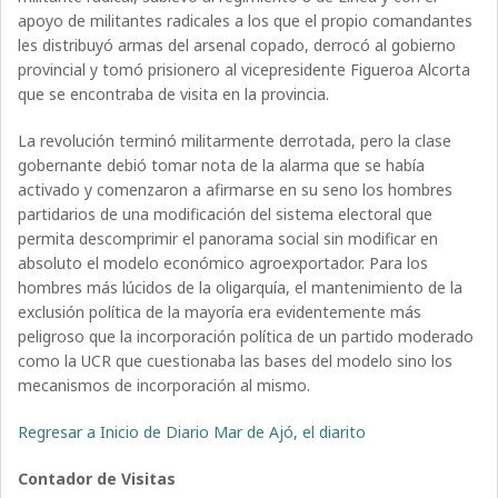
apoyo de militantes radicales a los que el propio comandantes
les distribuyó armas del arsenal copado, derrocó al gobierno
provincial y tomó prisionero al vicepresidente Figueroa Alcorta
que se encontraba de visita en la provincia.
La revolución terminó militarmente derrotada, pero la clase
gobernante debió tomar nota de la alarma que se había
activado y comenzaron a afirmarse en su seno los hombres
partidarios de una modificación del sistema electoral que
permita descomprimir el panorama social sin modificar en
absoluto el modelo económico agroexportador. Para los
hombres más lúcidos de la oligarquía, el mantenimiento de la
exclusión política de la mayoría era evidentemente más
peligroso que la incorporación política de un partido moderado
como la UCR que cuestionaba las bases del modelo sino los
mecanismos de incorporación al mismo.
Regresar a Inicio de Diario Mar de Ajó, el diarito
Contador de Visitas