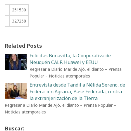
251530
327258
Related Posts
Felicitas Bonavitta, la Cooperativa de
Neuquén CALF, Huawei y EEUU
Regresar a Diario Mar de Ajó, el diarito – Prensa
Popular – Noticias atemporales
Entrevista desde Tandil a Nélida Sereno, de
Federación Agraria, Base Federada, contra
la extranjerización de la Tierra
Regresar a Diario Mar de Ajó, el diarito – Prensa Popular –
Noticias atemporales
Buscar: