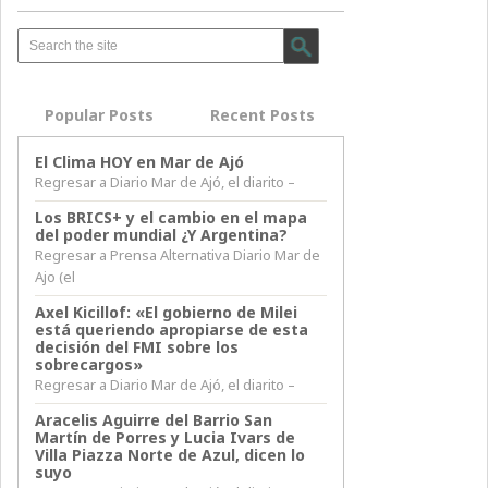
Popular Posts
Recent Posts
El Clima HOY en Mar de Ajó
Regresar a Diario Mar de Ajó, el diarito –
Los BRICS+ y el cambio en el mapa
del poder mundial ¿Y Argentina?
Regresar a Prensa Alternativa Diario Mar de
Ajo (el
Axel Kicillof: «El gobierno de Milei
está queriendo apropiarse de esta
decisión del FMI sobre los
sobrecargos»
Regresar a Diario Mar de Ajó, el diarito –
Aracelis Aguirre del Barrio San
Martín de Porres y Lucia Ivars de
Villa Piazza Norte de Azul, dicen lo
suyo