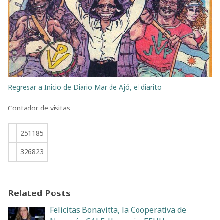
Regresar a Inicio de Diario Mar de Ajó, el diarito
Contador de visitas
251185
326823
Related Posts
Felicitas Bonavitta, la Cooperativa de