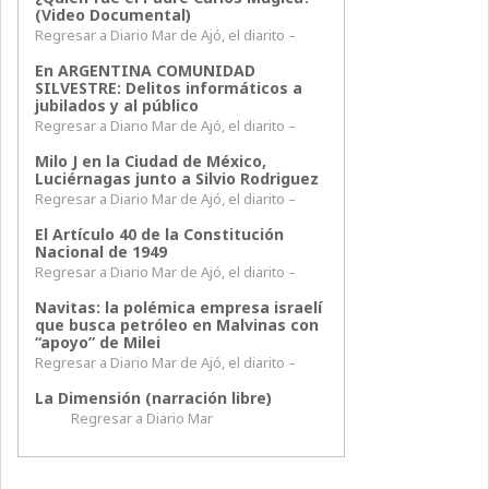
(Video Documental)
Regresar a Diario Mar de Ajó, el diarito –
En ARGENTINA COMUNIDAD
SILVESTRE: Delitos informáticos a
jubilados y al público
Regresar a Diario Mar de Ajó, el diarito –
Milo J en la Ciudad de México,
Luciérnagas junto a Silvio Rodriguez
Regresar a Diario Mar de Ajó, el diarito –
El Artículo 40 de la Constitución
Nacional de 1949
Regresar a Diario Mar de Ajó, el diarito –
Navitas: la polémica empresa israelí
que busca petróleo en Malvinas con
“apoyo” de Milei
Regresar a Diario Mar de Ajó, el diarito –
La Dimensión (narración libre)
Regresar a Diario Mar