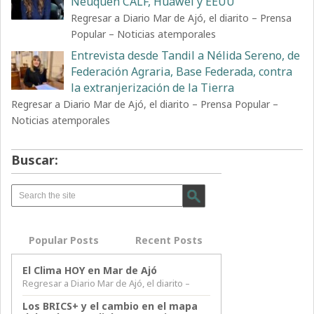
Neuquén CALF, Huawei y EEUU
Regresar a Diario Mar de Ajó, el diarito – Prensa
Popular – Noticias atemporales
Entrevista desde Tandil a Nélida Sereno, de
Federación Agraria, Base Federada, contra
la extranjerización de la Tierra
Regresar a Diario Mar de Ajó, el diarito – Prensa Popular –
Noticias atemporales
Buscar:
Popular Posts
Recent Posts
El Clima HOY en Mar de Ajó
Regresar a Diario Mar de Ajó, el diarito –
Los BRICS+ y el cambio en el mapa