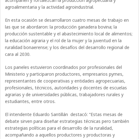
acompañen y fortalezcan la producción agropecuaria y
agroalimentaria y la actividad agroindustrial.
En esta ocasión se desarrollaron cuatro mesas de trabajo en
las que se abordaron: la producción ganadera bovina; la
producción sustentable y el abastecimiento local de alimentos;
la educación agraria y el rol de la mujer y la juventud en la
ruralidad bonaerense; y los desafíos del desarrollo regional de
cara al 2030.
Los paneles estuvieron coordinados por profesionales del
Ministerio y participaron productores, empresarios pymes,
representantes de cooperativas y entidades agropecuarias,
profesionales, técnicos, autoridades y docentes de escuelas
agrarias y de universidades públicas, trabajadores rurales y
estudiantes, entre otros.
El intendente Eduardo Santillán destacó: “Estas mesas de
debate sirven para diseñar estrategias técnicas pero también
estrategias políticas para el desarrollo de la ruralidad,
acompañando a aquellos productores y productoras y