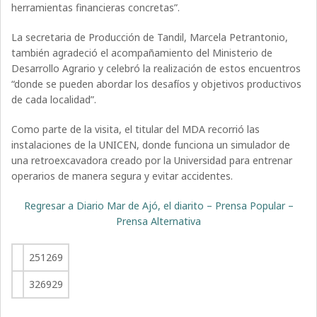
herramientas financieras concretas”.
La secretaria de Producción de Tandil, Marcela Petrantonio,
también agradeció el acompañamiento del Ministerio de
Desarrollo Agrario y celebró la realización de estos encuentros
“donde se pueden abordar los desafíos y objetivos productivos
de cada localidad”.
Como parte de la visita, el titular del MDA recorrió las
instalaciones de la UNICEN, donde funciona un simulador de
una retroexcavadora creado por la Universidad para entrenar
operarios de manera segura y evitar accidentes.
Regresar a Diario Mar de Ajó, el diarito – Prensa Popular –
Prensa Alternativa
251269
326929