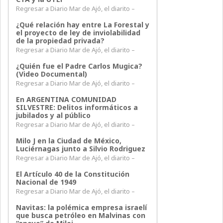
Regresar a Diario Mar de Ajó, el diarito –
¿Qué relación hay entre La Forestal y
el proyecto de ley de inviolabilidad
de la propiedad privada?
Regresar a Diario Mar de Ajó, el diarito –
¿Quién fue el Padre Carlos Mugica?
(Video Documental)
Regresar a Diario Mar de Ajó, el diarito –
En ARGENTINA COMUNIDAD
SILVESTRE: Delitos informáticos a
jubilados y al público
Regresar a Diario Mar de Ajó, el diarito –
Milo J en la Ciudad de México,
Luciérnagas junto a Silvio Rodriguez
Regresar a Diario Mar de Ajó, el diarito –
El Artículo 40 de la Constitución
Nacional de 1949
Regresar a Diario Mar de Ajó, el diarito –
Navitas: la polémica empresa israelí
que busca petróleo en Malvinas con