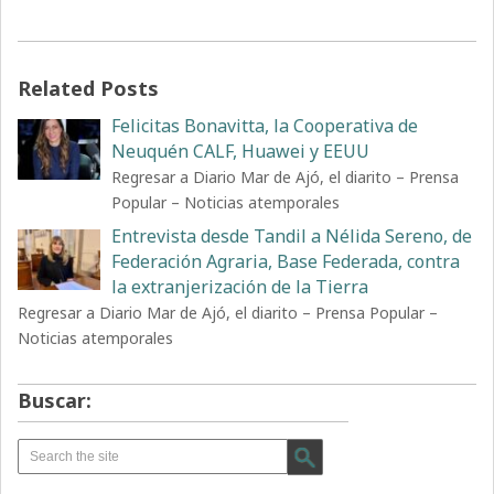
Related Posts
Felicitas Bonavitta, la Cooperativa de
Neuquén CALF, Huawei y EEUU
Regresar a Diario Mar de Ajó, el diarito – Prensa
Popular – Noticias atemporales
Entrevista desde Tandil a Nélida Sereno, de
Federación Agraria, Base Federada, contra
la extranjerización de la Tierra
Regresar a Diario Mar de Ajó, el diarito – Prensa Popular –
Noticias atemporales
Buscar: