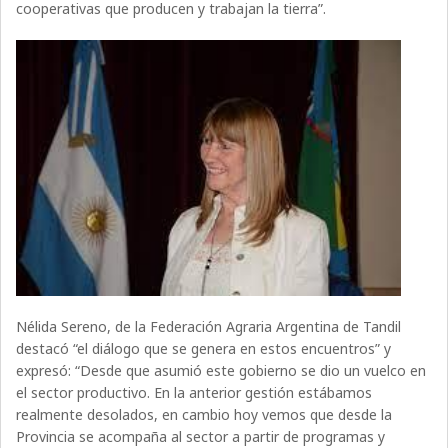
cooperativas que producen y trabajan la tierra”.
Nélida Sereno, de la Federación Agraria Argentina de Tandil
destacó “el diálogo que se genera en estos encuentros” y
expresó: “Desde que asumió este gobierno se dio un vuelco en
el sector productivo. En la anterior gestión estábamos
realmente desolados, en cambio hoy vemos que desde la
Provincia se acompaña al sector a partir de programas y