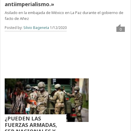
antiimperialismo.»
Asilado en la embajada de México en La Paz durante el gobierno de
facto de Añez
Posted by:
Silvio Bageneta
1/12/2020
0
¿PUEDEN LAS
FUERZAS ARMADAS,