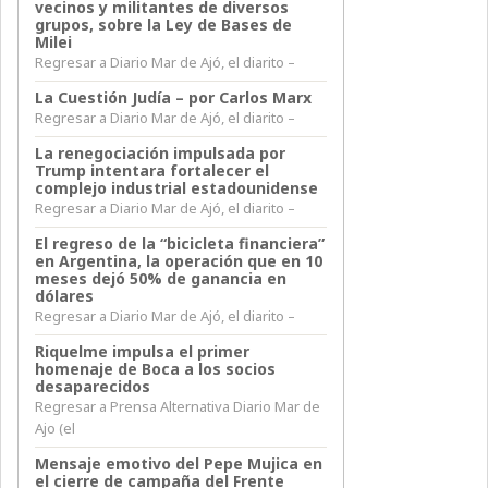
vecinos y militantes de diversos
grupos, sobre la Ley de Bases de
Milei
Regresar a Diario Mar de Ajó, el diarito –
La Cuestión Judía – por Carlos Marx
Regresar a Diario Mar de Ajó, el diarito –
La renegociación impulsada por
Trump intentara fortalecer el
complejo industrial estadounidense
Regresar a Diario Mar de Ajó, el diarito –
El regreso de la “bicicleta financiera”
en Argentina, la operación que en 10
meses dejó 50% de ganancia en
dólares
Regresar a Diario Mar de Ajó, el diarito –
Riquelme impulsa el primer
homenaje de Boca a los socios
desaparecidos
Regresar a Prensa Alternativa Diario Mar de
Ajo (el
Mensaje emotivo del Pepe Mujica en
el cierre de campaña del Frente