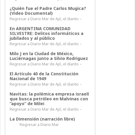
¿Quién fue el Padre Carlos Mugica?
(Video Documental)
Regresar a Diario Mar de Ajó, el diarito –
En ARGENTINA COMUNIDAD
SILVESTRE: Delitos informáticos a
jubilados y al público
Regresar a Diario Mar de Ajó, el diarito –
Milo J en la Ciudad de México,
Luciérnagas junto a Silvio Rodriguez
Regresar a Diario Mar de Ajó, el diarito –
El Artículo 40 de la Constitución
Nacional de 1949
Regresar a Diario Mar de Ajó, el diarito –
Navitas: la polémica empresa israelí
que busca petróleo en Malvinas con
“apoyo” de Milei
Regresar a Diario Mar de Ajó, el diarito –
La Dimensión (narración libre)
Regresar a Diario Mar