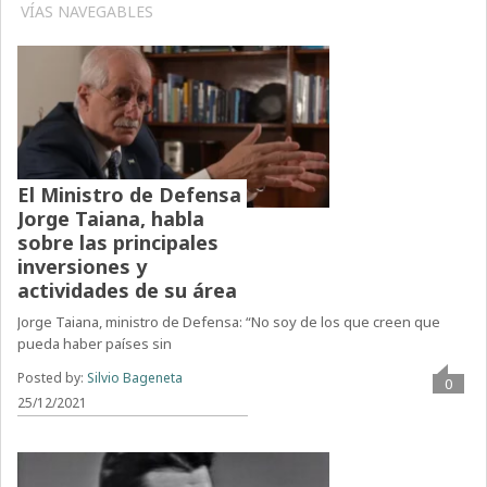
VÍAS NAVEGABLES
El Ministro de Defensa
Jorge Taiana, habla
sobre las principales
inversiones y
actividades de su área
Jorge Taiana, ministro de Defensa: “No soy de los que creen que
pueda haber países sin
Posted by:
Silvio Bageneta
0
25/12/2021