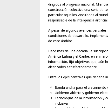
dirigidos al progreso nacional. Mientra
construcción colectiva una serie de te
particular aquellos vinculados al mund
responsable de la inteligencia artificial
A pesar de algunos avances parciales,
condiciones de desarrollo, implement
de este ámbito.
Hace más de una década, la suscripci
América Latina y el Caribe, en el ma
información, fijó objetivos que, aún 
alcanzados satisfactoriamente.
Entre los ejes centrales que debería i
Banda ancha para el crecimiento 
Gobierno abierto y gobierno elect
Tecnologías de la información y 
inclusiva.