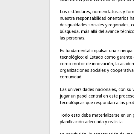
Los estándares, nomenclaturas y form
nuestra responsabilidad orientarlos ha
desigualdades sociales y regionales, c
búsqueda, más allá del avance técnico,
las personas.
Es fundamental impulsar una sinergia 
tecnológico: el Estado como garante de
como motor de innovación, la acade
organizaciones sociales y cooperativa
comunidad.
Las universidades nacionales, con su 
jugar un papel central en este proce
tecnológicas que respondan a las prob
Todo esto debe materializarse en un 
planificación adecuada y realista.