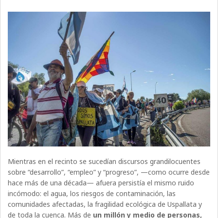
Mientras en el recinto se sucedían discursos grandilocuentes
sobre “desarrollo”, “empleo” y “progreso”, —como ocurre desde
hace más de una década— afuera persistía el mismo ruido
incómodo: el agua, los riesgos de contaminación, las
comunidades afectadas, la fragilidad ecológica de Uspallata y
de toda la cuenca. Más de
un millón y medio de personas,