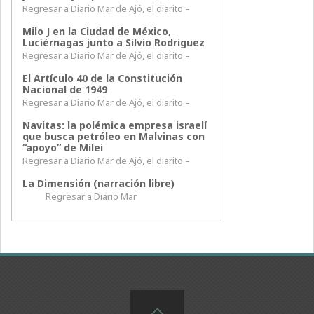
Regresar a Diario Mar de Ajó, el diarito –
Milo J en la Ciudad de México,
Luciérnagas junto a Silvio Rodriguez
Regresar a Diario Mar de Ajó, el diarito –
El Artículo 40 de la Constitución
Nacional de 1949
Regresar a Diario Mar de Ajó, el diarito –
Navitas: la polémica empresa israelí
que busca petróleo en Malvinas con
“apoyo” de Milei
Regresar a Diario Mar de Ajó, el diarito –
La Dimensión (narración libre)
Regresar a Diario Mar