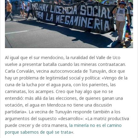
Al igual que el sur mendocino, la ruralidad del Valle de Uco
vuelve a presentar batalla cuando las mineras contraatacan.
Carla Corvalán, vecina autoconvocada de Tunuyán, dice que
hay un problema de legitimidad social y política: «Vengo de la
cuna de la lucha por el agua pura, con los parientes, las
caminatas, los acampes. Creo que hay algo que no se
entendió: más allá da las elecciones, de quienes ganan una
votación, el agua en Mendoza no tiene una discusión
partidaria». La vecina de Tunuyán responde también a los
argumentos del supuesto «desarrollo»: «La matriz productiva
puede crecer y de otra manera,
la minería no es el camino
porque sabemos de qué se trata
«.