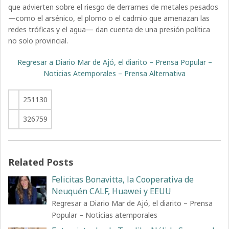
que advierten sobre el riesgo de derrames de metales pesados
—como el arsénico, el plomo o el cadmio que amenazan las
redes tróficas y el agua— dan cuenta de una presión política
no solo provincial.
Regresar a Diario Mar de Ajó, el diarito – Prensa Popular –
Noticias Atemporales – Prensa Alternativa
251130
326759
Related Posts
Felicitas Bonavitta, la Cooperativa de
Neuquén CALF, Huawei y EEUU
Regresar a Diario Mar de Ajó, el diarito – Prensa
Popular – Noticias atemporales