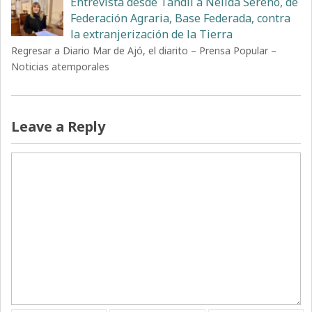
Entrevista desde Tandil a Nélida Sereno, de
Federación Agraria, Base Federada, contra
la extranjerización de la Tierra
Regresar a Diario Mar de Ajó, el diarito – Prensa Popular –
Noticias atemporales
Leave a Reply