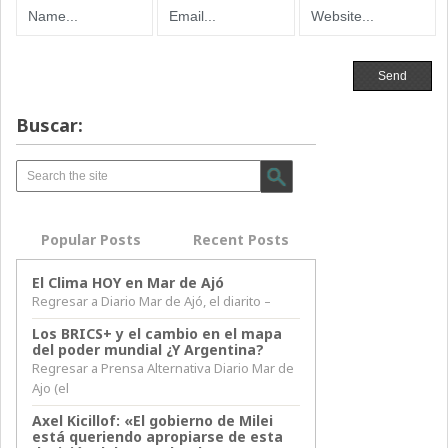
Buscar:
Popular Posts
Recent Posts
El Clima HOY en Mar de Ajó
Regresar a Diario Mar de Ajó, el diarito –
Los BRICS+ y el cambio en el mapa
del poder mundial ¿Y Argentina?
Regresar a Prensa Alternativa Diario Mar de
Ajo (el
Axel Kicillof: «El gobierno de Milei
está queriendo apropiarse de esta