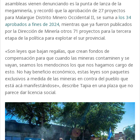
asambleas vienen denunciando es la punta de lanza de la
megaminería, y recordó que la aprobación de 27 proyectos
para Malargüe Distrito Minero Occidental II, se suma a
los 34
aprobados a fines de 2024
, mientras que ya fueron publicados
por la Dirección de Minería otros 71 proyectos para la tercera
etapa de la política para explotar el sur provincial.
«Son leyes que bajan regalías, que crean fondos de
compensación para que cuando las mineras contaminen y se
vayan, seamos los mendocinos los que nos hagamos cargo de
esto. No hay beneficio económico, estas leyes son paquetes
exclusivos a medida de las mineras en contra del pueblo que
está acá manifestándose», describe Tapia en una plaza que no
parece dar licencia social.