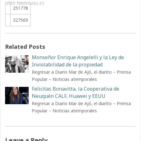
VÍAS NAVEGABLES
251778
327569
Related Posts
Monseñor Enrique Angelelli y la Ley de
Inviolabilidad de la propiedad
Regresar a Diario Mar de Ajó, el diarito – Prensa
Popular – Noticias atemporales
Felicitas Bonavitta, la Cooperativa de
Neuquén CALF, Huawei y EEUU
Regresar a Diario Mar de Ajó, el diarito – Prensa
Popular – Noticias atemporales
Leave a Reply