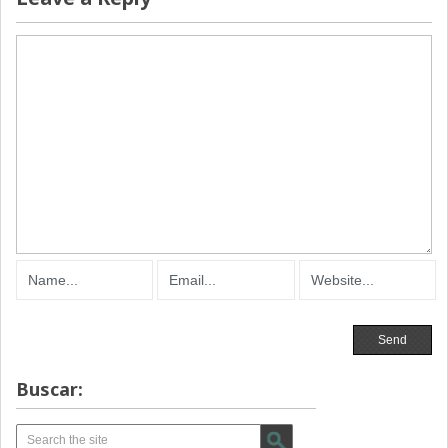
Buscar: