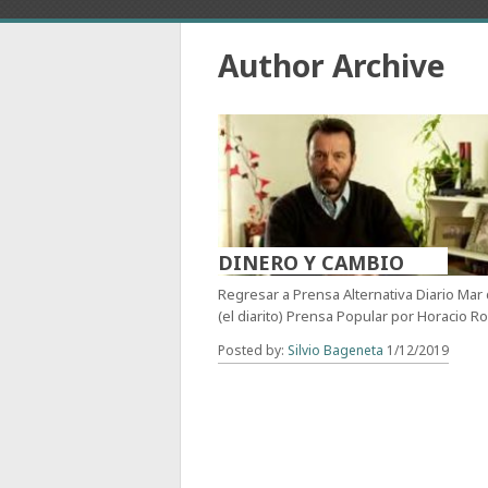
Author Archive
DINERO Y CAMBIO
Regresar a Prensa Alternativa Diario Mar
(el diarito) Prensa Popular por Horacio Rov
Posted by:
Silvio Bageneta
1/12/2019