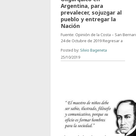
Argentina, para
prevalecer, sojuzgar al
pueblo y entregar la
Nación
Fuente: Opinión de la Costa – San Bernar
24 de Octubre de 2019 Regresar a
Posted by:
Silvio Bageneta
25/10/2019