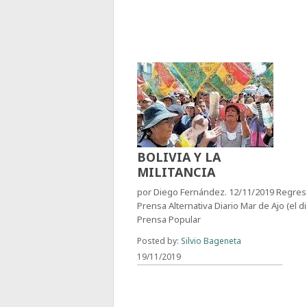
BOLIVIA Y LA
MILITANCIA
por Diego Fernández. 12/11/2019 Regres
Prensa Alternativa Diario Mar de Ajo (el di
Prensa Popular
Posted by:
Silvio Bageneta
19/11/2019