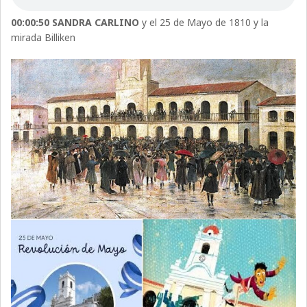
00:00:50
SANDRA CARLINO
y el 25 de Mayo de 1810 y la
mirada Billiken