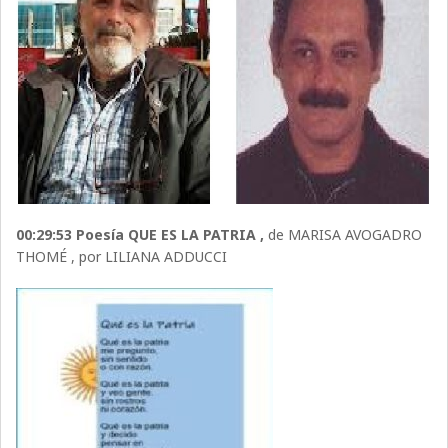
00:29:53 Poesía QUE ES LA PATRIA ,
de MARISA AVOGADRO
THOMÉ , por LILIANA ADDUCCI