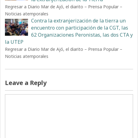
Regresar a Diario Mar de Ajó, el diarito – Prensa Popular –
Noticias atemporales
Contra la extranjerización de la tierra un
encuentro con participación de la CGT, las
62 Organizaciones Peronistas, las dos CTA y
la UTEP
Regresar a Diario Mar de Ajó, el diarito – Prensa Popular –
Noticias atemporales
Leave a Reply