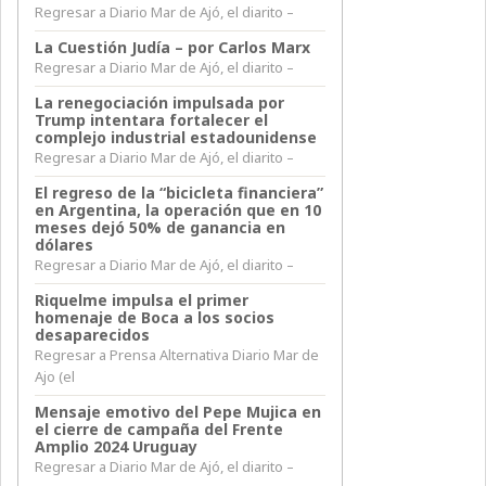
Regresar a Diario Mar de Ajó, el diarito –
La Cuestión Judía – por Carlos Marx
Regresar a Diario Mar de Ajó, el diarito –
La renegociación impulsada por
Trump intentara fortalecer el
complejo industrial estadounidense
Regresar a Diario Mar de Ajó, el diarito –
El regreso de la “bicicleta financiera”
en Argentina, la operación que en 10
meses dejó 50% de ganancia en
dólares
Regresar a Diario Mar de Ajó, el diarito –
Riquelme impulsa el primer
homenaje de Boca a los socios
desaparecidos
Regresar a Prensa Alternativa Diario Mar de
Ajo (el
Mensaje emotivo del Pepe Mujica en
el cierre de campaña del Frente
Amplio 2024 Uruguay
Regresar a Diario Mar de Ajó, el diarito –