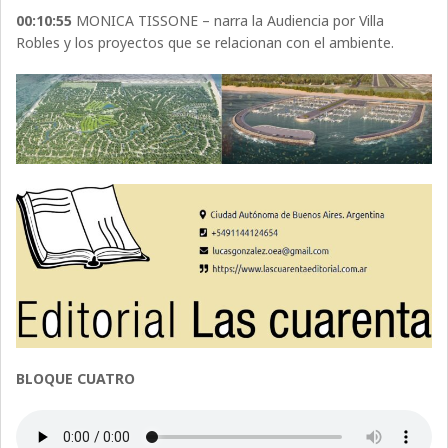
00:10:55
MONICA TISSONE – narra la Audiencia por Villa
Robles y los proyectos que se relacionan con el ambiente.
BLOQUE CUATRO