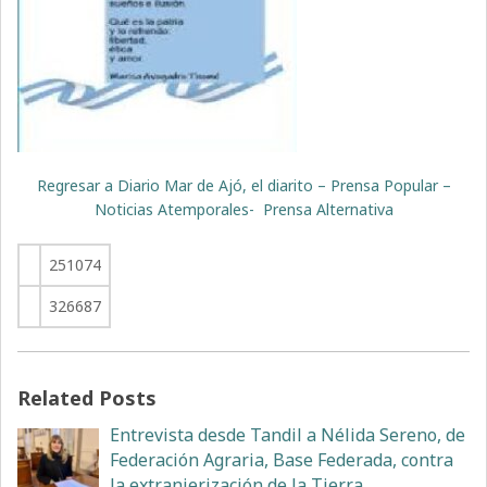
Regresar a Diario Mar de Ajó, el diarito – Prensa Popular –
Noticias Atemporales- Prensa Alternativa
251074
326687
Related Posts
Entrevista desde Tandil a Nélida Sereno, de
Federación Agraria, Base Federada, contra
la extranjerización de la Tierra