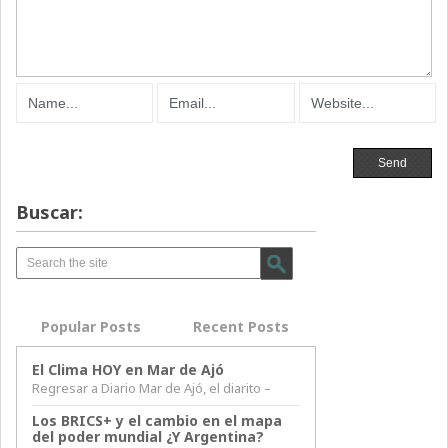
Buscar:
Popular Posts
Recent Posts
El Clima HOY en Mar de Ajó
Regresar a Diario Mar de Ajó, el diarito –
Los BRICS+ y el cambio en el mapa
del poder mundial ¿Y Argentina?