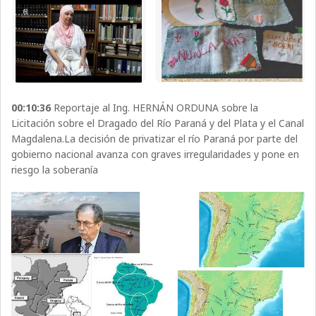
00:10:36
Reportaje al Ing. HERNÁN ORDUNA sobre la
Licitación sobre el Dragado del Río Paraná y del Plata y el Canal
Magdalena.La decisión de privatizar el río Paraná por parte del
gobierno nacional avanza con graves irregularidades y pone en
riesgo la soberanía