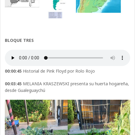
BLOQUE TRES
00:00:45
Historial de Pink Floyd por Rolo Rojo
00:03:45
MELANIA KRASZEWSKI presenta su huerta hogareña,
desde Gualeguaychú