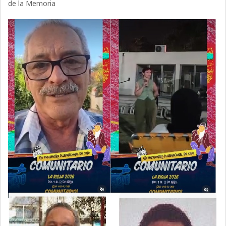
de la Memoria