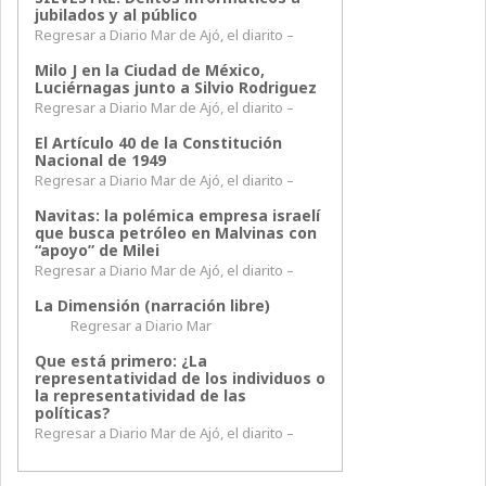
jubilados y al público
Regresar a Diario Mar de Ajó, el diarito –
Milo J en la Ciudad de México,
Luciérnagas junto a Silvio Rodriguez
Regresar a Diario Mar de Ajó, el diarito –
El Artículo 40 de la Constitución
Nacional de 1949
Regresar a Diario Mar de Ajó, el diarito –
Navitas: la polémica empresa israelí
que busca petróleo en Malvinas con
“apoyo” de Milei
Regresar a Diario Mar de Ajó, el diarito –
La Dimensión (narración libre)
Regresar a Diario Mar
Que está primero: ¿La
representatividad de los individuos o
la representatividad de las
políticas?
Regresar a Diario Mar de Ajó, el diarito –