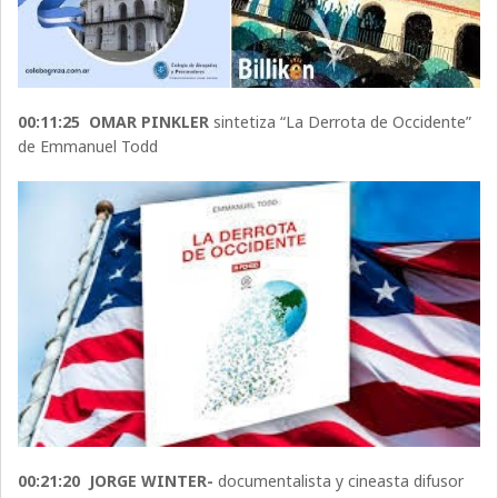
00:11:25 OMAR PINKLER
sintetiza “La Derrota de Occidente”
de Emmanuel Todd
00:21:20 JORGE WINTER-
documentalista y cineasta difusor