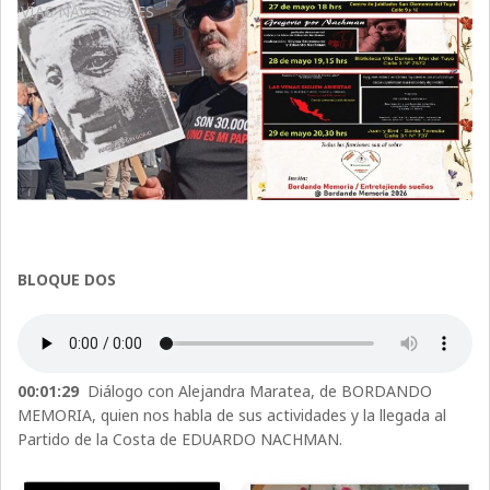
VÍAS NAVEGABLES
BLOQUE DOS
00:01:29
Diálogo con Alejandra Maratea, de BORDANDO
MEMORIA, quien nos habla de sus actividades y la llegada al
Partido de la Costa de EDUARDO NACHMAN.