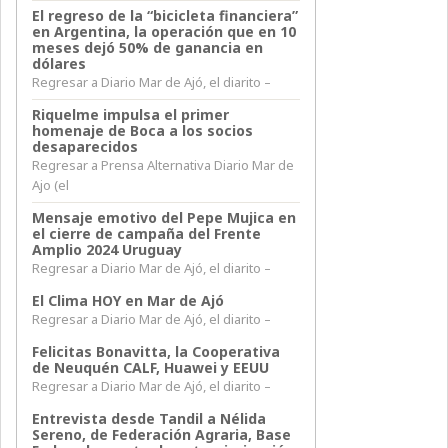
El regreso de la “bicicleta financiera”
en Argentina, la operación que en 10
meses dejó 50% de ganancia en
dólares
Regresar a Diario Mar de Ajó, el diarito –
Riquelme impulsa el primer
homenaje de Boca a los socios
desaparecidos
Regresar a Prensa Alternativa Diario Mar de
Ajo (el
Mensaje emotivo del Pepe Mujica en
el cierre de campaña del Frente
Amplio 2024 Uruguay
Regresar a Diario Mar de Ajó, el diarito –
El Clima HOY en Mar de Ajó
Regresar a Diario Mar de Ajó, el diarito –
Felicitas Bonavitta, la Cooperativa
de Neuquén CALF, Huawei y EEUU
Regresar a Diario Mar de Ajó, el diarito –
Entrevista desde Tandil a Nélida
Sereno, de Federación Agraria, Base