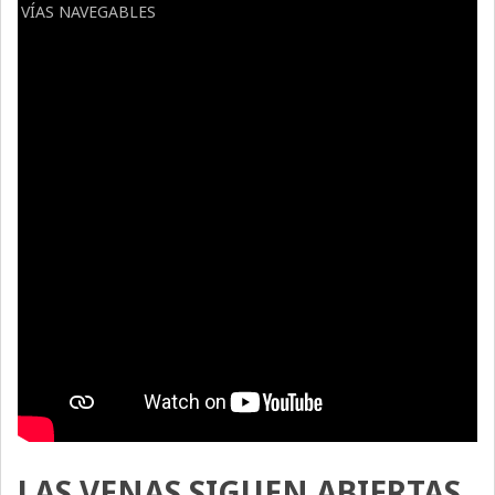
VÍAS NAVEGABLES
LAS VENAS SIGUEN ABIERTAS