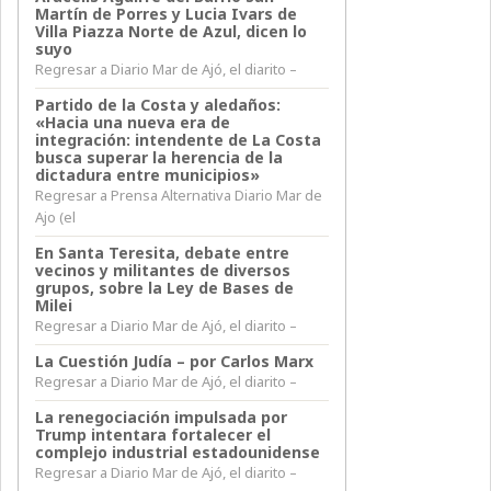
Martín de Porres y Lucia Ivars de
Villa Piazza Norte de Azul, dicen lo
suyo
Regresar a Diario Mar de Ajó, el diarito –
Partido de la Costa y aledaños:
«Hacia una nueva era de
integración: intendente de La Costa
busca superar la herencia de la
dictadura entre municipios»
Regresar a Prensa Alternativa Diario Mar de
Ajo (el
En Santa Teresita, debate entre
vecinos y militantes de diversos
grupos, sobre la Ley de Bases de
Milei
Regresar a Diario Mar de Ajó, el diarito –
La Cuestión Judía – por Carlos Marx
Regresar a Diario Mar de Ajó, el diarito –
La renegociación impulsada por
Trump intentara fortalecer el
complejo industrial estadounidense
Regresar a Diario Mar de Ajó, el diarito –