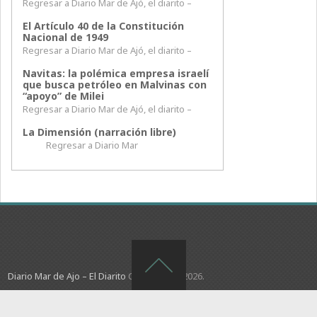
Regresar a Diario Mar de Ajó, el diarito –
El Artículo 40 de la Constitución
Nacional de 1949
Regresar a Diario Mar de Ajó, el diarito –
Navitas: la polémica empresa israelí
que busca petróleo en Malvinas con
“apoyo” de Milei
Regresar a Diario Mar de Ajó, el diarito –
La Dimensión (narración libre)
Regresar a Diario Mar
Diario Mar de Ajo – El Diarito
Copyright © 2026.