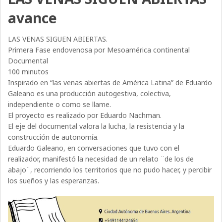
avance
LAS VENAS SIGUEN ABIERTAS.
Primera Fase endovenosa por Mesoamérica continental
Documental
100 minutos
Inspirado en “las venas abiertas de América Latina” de Eduardo
Galeano es una producción autogestiva, colectiva,
independiente o como se llame.
El proyecto es realizado por Eduardo Nachman.
El eje del documental valora la lucha, la resistencia y la
construcción de autonomía.
Eduardo Galeano, en conversaciones que tuvo con el
realizador, manifestó la necesidad de un relato ¨de los de
abajo¨, recorriendo los territorios que no pudo hacer, y percibir
los sueños y las esperanzas.