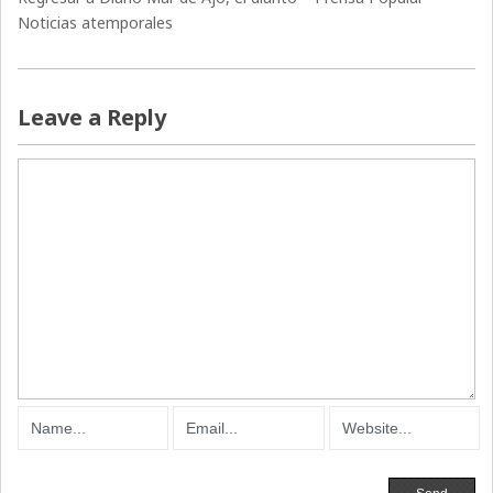
Noticias atemporales
Leave a Reply