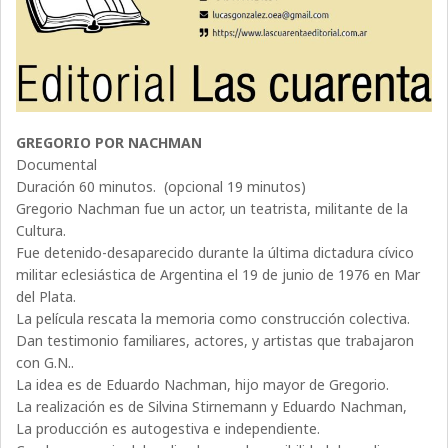
GREGORIO POR NACHMAN
Documental
Duración 60 minutos. (opcional 19 minutos)
Gregorio Nachman fue un actor, un teatrista, militante de la
Cultura.
Fue detenido-desaparecido durante la última dictadura cívico
militar eclesiástica de Argentina el 19 de junio de 1976 en Mar
del Plata.
La película rescata la memoria como construcción colectiva.
Dan testimonio familiares, actores, y artistas que trabajaron
con G.N..
La idea es de Eduardo Nachman, hijo mayor de Gregorio.
La realización es de Silvina Stirnemann y Eduardo Nachman,
La producción es autogestiva e independiente.