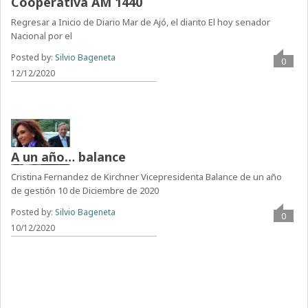
Cooperativa AM 1440
Regresar a Inicio de Diario Mar de Ajó, el diarito El hoy senador
Nacional por el
Posted by:
Silvio Bageneta
0
12/12/2020
A un año… balance
Cristina Fernandez de Kirchner Vicepresidenta Balance de un año
de gestión 10 de Diciembre de 2020
Posted by:
Silvio Bageneta
0
10/12/2020