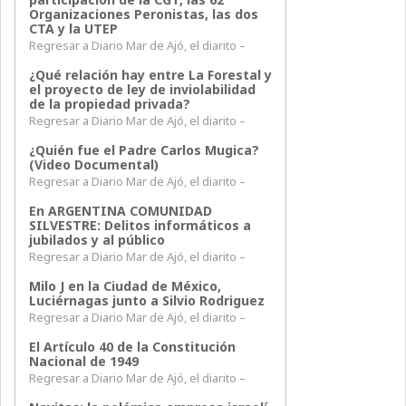
Organizaciones Peronistas, las dos
CTA y la UTEP
Regresar a Diario Mar de Ajó, el diarito –
¿Qué relación hay entre La Forestal y
el proyecto de ley de inviolabilidad
de la propiedad privada?
Regresar a Diario Mar de Ajó, el diarito –
¿Quién fue el Padre Carlos Mugica?
(Video Documental)
Regresar a Diario Mar de Ajó, el diarito –
En ARGENTINA COMUNIDAD
SILVESTRE: Delitos informáticos a
jubilados y al público
Regresar a Diario Mar de Ajó, el diarito –
Milo J en la Ciudad de México,
Luciérnagas junto a Silvio Rodriguez
Regresar a Diario Mar de Ajó, el diarito –
El Artículo 40 de la Constitución
Nacional de 1949
Regresar a Diario Mar de Ajó, el diarito –