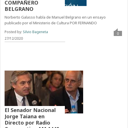
COMPAÑERO
BELGRANO
Norberto Galasso habla de Manuel Belgrano en un ensayo
publicado por el Ministerio de Cultura POR FERNANDO
Posted by:
Silvio Bageneta
0
27/12/2020
El Senador Nacional
Jorge Taiana en
Directo por Radio