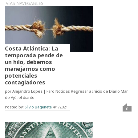
VÍAS NAVEGABLES
Costa Atlántica: La
temporada pende de
un hilo, debemos
manejarnos como
potenciales
contagiadores
por Alejandro Lopez | Faro Noticias Regresar a Inicio de Diario Mar
de Ajó, el diarito
Posted by:
Silvio Bageneta
4/1/2021
0