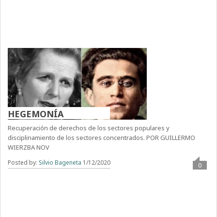
HEGEMONÍA
Recuperación de derechos de los sectores populares y
disciplinamiento de los sectores concentrados. POR GUILLERMO
WIERZBA NOV
Posted by:
Silvio Bageneta
1/12/2020
0