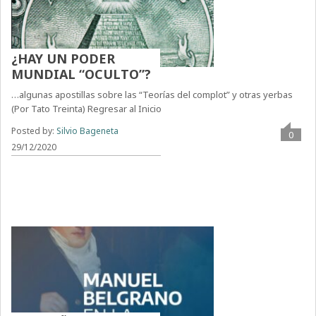
¿HAY UN PODER
MUNDIAL “OCULTO”?
…algunas apostillas sobre las “Teorías del complot” y otras yerbas
(Por Tato Treinta) Regresar al Inicio
Posted by:
Silvio Bageneta
0
29/12/2020