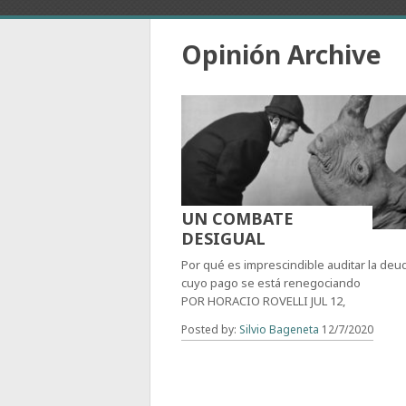
Opinión Archive
UN COMBATE
DESIGUAL
Por qué es imprescindible auditar la deu
cuyo pago se está renegociando
POR HORACIO ROVELLI JUL 12,
Posted by:
Silvio Bageneta
12/7/2020