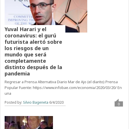
Yuval Harari y el
coronavirus: el gurú
futurista alertó sobre
los riesgos de un
mundo que será
completamente
distinto después de la
pandemia
Regresar a Prensa Alternativa Diario Mar de Ajo (el diarito) Prensa
Popular Fuente: https://www.infobae.com/economia/2020/03/20/ En
una
Posted by:
Silvio Bageneta
6/4/2020
0