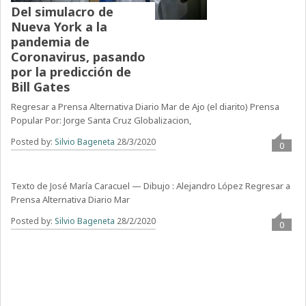
Del simulacro de
Nueva York a la
pandemia de
Coronavirus, pasando
por la predicción de
Bill Gates
Regresar a Prensa Alternativa Diario Mar de Ajo (el diarito) Prensa
Popular Por: Jorge Santa Cruz Globalizacion,
Posted by:
Silvio Bageneta
28/3/2020
0
La Teoría del Todo
Texto de José María Caracuel — Dibujo : Alejandro López Regresar a
Prensa Alternativa Diario Mar
Posted by:
Silvio Bageneta
28/2/2020
0