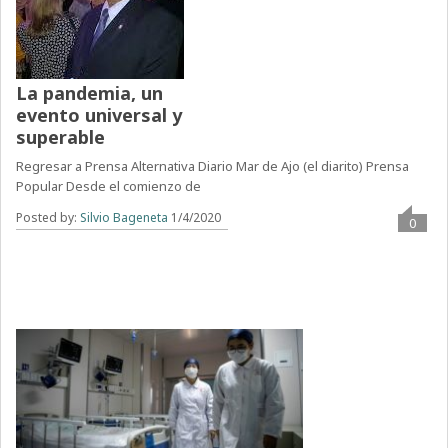
La pandemia, un
evento universal y
superable
Regresar a Prensa Alternativa Diario Mar de Ajo (el diarito) Prensa
Popular Desde el comienzo de
Posted by:
Silvio Bageneta
1/4/2020
0