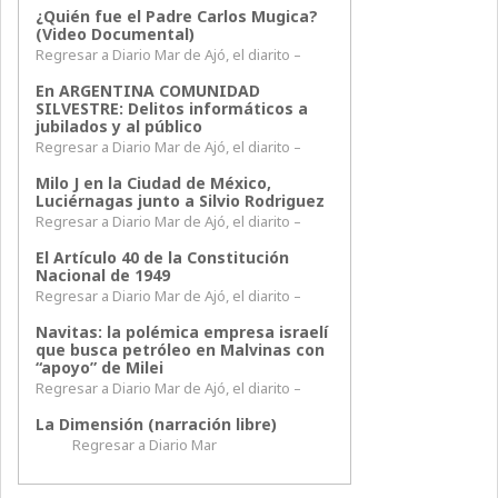
¿Quién fue el Padre Carlos Mugica?
(Video Documental)
Regresar a Diario Mar de Ajó, el diarito –
En ARGENTINA COMUNIDAD
SILVESTRE: Delitos informáticos a
jubilados y al público
Regresar a Diario Mar de Ajó, el diarito –
Milo J en la Ciudad de México,
Luciérnagas junto a Silvio Rodriguez
Regresar a Diario Mar de Ajó, el diarito –
El Artículo 40 de la Constitución
Nacional de 1949
Regresar a Diario Mar de Ajó, el diarito –
Navitas: la polémica empresa israelí
que busca petróleo en Malvinas con
“apoyo” de Milei
Regresar a Diario Mar de Ajó, el diarito –
La Dimensión (narración libre)
Regresar a Diario Mar