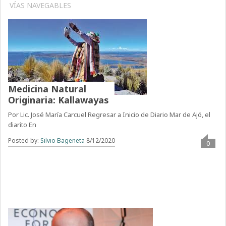
VÍAS NAVEGABLES
Medicina Natural
Originaria: Kallawayas
Por Lic. José María Carcuel Regresar a Inicio de Diario Mar de Ajó, el
diarito En
Posted by:
Silvio Bageneta
8/12/2020
0