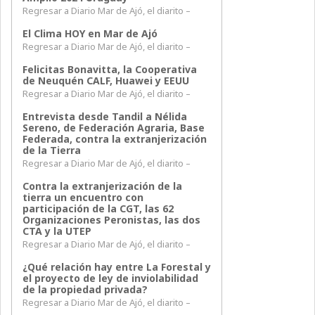
Regresar a Diario Mar de Ajó, el diarito –
El Clima HOY en Mar de Ajó
Regresar a Diario Mar de Ajó, el diarito –
Felicitas Bonavitta, la Cooperativa
de Neuquén CALF, Huawei y EEUU
Regresar a Diario Mar de Ajó, el diarito –
Entrevista desde Tandil a Nélida
Sereno, de Federación Agraria, Base
Federada, contra la extranjerización
de la Tierra
Regresar a Diario Mar de Ajó, el diarito –
Contra la extranjerización de la
tierra un encuentro con
participación de la CGT, las 62
Organizaciones Peronistas, las dos
CTA y la UTEP
Regresar a Diario Mar de Ajó, el diarito –
¿Qué relación hay entre La Forestal y
el proyecto de ley de inviolabilidad
de la propiedad privada?
Regresar a Diario Mar de Ajó, el diarito –