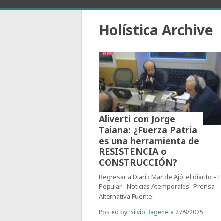
Holística Archive
Aliverti con Jorge
Taiana: ¿Fuerza Patria
es una herramienta de
RESISTENCIA o
CONSTRUCCIÓN?
Regresar a Diario Mar de Ajó, el diarito –
Popular –Noticias Atemporales- Prensa
Alternativa Fuente:
Posted by:
Silvio Bageneta
27/9/2025