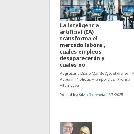
La inteligencia
artificial (IA)
transforma el
mercado laboral,
cuales empleos
desaparecerán y
cuales no
Regresar a Diario Mar de Ajó, el diarito –
Popular –Noticias Atemporales- Prensa
Alternativa
Posted by:
Silvio Bageneta
18/5/2025