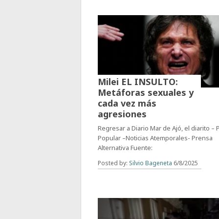
Milei EL INSULTO:
Metáforas sexuales y
cada vez más
agresiones
Regresar a Diario Mar de Ajó, el diarito –
Popular –Noticias Atemporales- Prensa
Alternativa Fuente:
Posted by:
Silvio Bageneta
6/8/2025