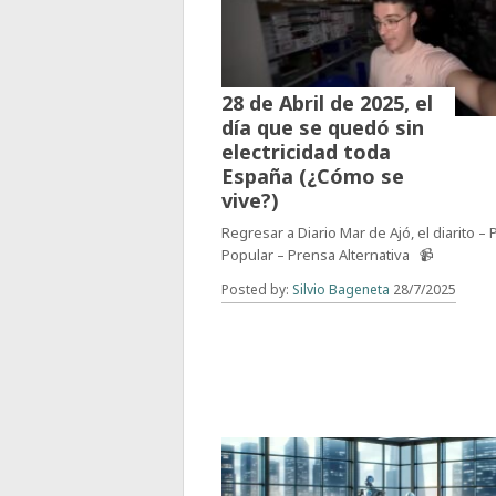
28 de Abril de 2025, el
día que se quedó sin
electricidad toda
España (¿Cómo se
vive?)
Regresar a Diario Mar de Ajó, el diarito –
Popular – Prensa Alternativa 📹
Posted by:
Silvio Bageneta
28/7/2025