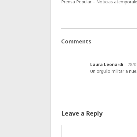
Prensa Popular – Noticias atemporal
Comments
Laura Leonardi
28/0
Un orgullo militar a nu
Leave a Reply