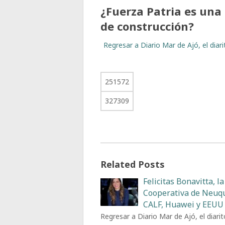
¿Fuerza Patria es una
de construcción?
Regresar a Diario Mar de Ajó, el dia
251572
327309
Related Posts
Felicitas Bonavitta, la
Cooperativa de Neuq
CALF, Huawei y EEUU
Regresar a Diario Mar de Ajó, el diarit