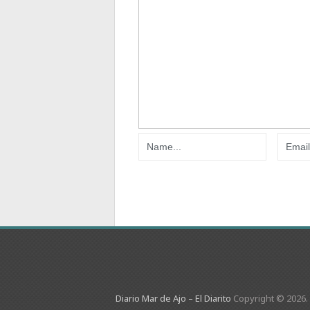
Diario Mar de Ajo – El Diarito
Copyright © 2026.