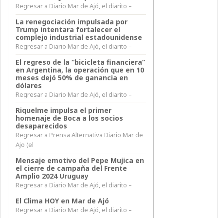
Regresar a Diario Mar de Ajó, el diarito –
La renegociación impulsada por
Trump intentara fortalecer el
complejo industrial estadounidense
Regresar a Diario Mar de Ajó, el diarito –
El regreso de la “bicicleta financiera”
en Argentina, la operación que en 10
meses dejó 50% de ganancia en
dólares
Regresar a Diario Mar de Ajó, el diarito –
Riquelme impulsa el primer
homenaje de Boca a los socios
desaparecidos
Regresar a Prensa Alternativa Diario Mar de
Ajo (el
Mensaje emotivo del Pepe Mujica en
el cierre de campaña del Frente
Amplio 2024 Uruguay
Regresar a Diario Mar de Ajó, el diarito –
El Clima HOY en Mar de Ajó
Regresar a Diario Mar de Ajó, el diarito –