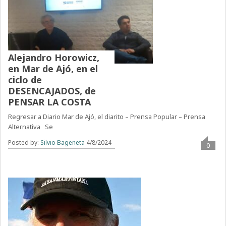
Alejandro Horowicz,
en Mar de Ajó, en el
ciclo de
DESENCAJADOS, de
PENSAR LA COSTA
Regresar a Diario Mar de Ajó, el diarito – Prensa Popular – Prensa
Alternativa Se
Posted by:
Silvio Bageneta
4/8/2024
0