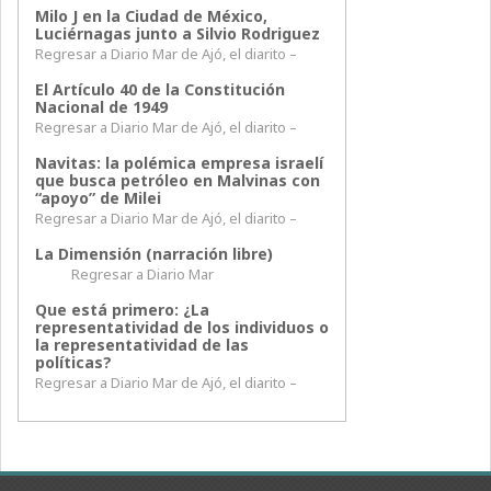
Milo J en la Ciudad de México,
Luciérnagas junto a Silvio Rodriguez
Regresar a Diario Mar de Ajó, el diarito –
El Artículo 40 de la Constitución
Nacional de 1949
Regresar a Diario Mar de Ajó, el diarito –
Navitas: la polémica empresa israelí
que busca petróleo en Malvinas con
“apoyo” de Milei
Regresar a Diario Mar de Ajó, el diarito –
La Dimensión (narración libre)
Regresar a Diario Mar
Que está primero: ¿La
representatividad de los individuos o
la representatividad de las
políticas?
Regresar a Diario Mar de Ajó, el diarito –