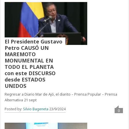
El Presidente Gustavo
Petro CAUSÓ UN
MAREMOTO
MONUMENTAL EN
TODO EL PLANETA
con este DISCURSO
desde ESTADOS
UNIDOS
Regresar a Diario Mar de Ajó, el diarito – Prensa Popular – Prensa
Alternativa 21 sept
Posted by:
Silvio Bageneta
23/9/2024
0