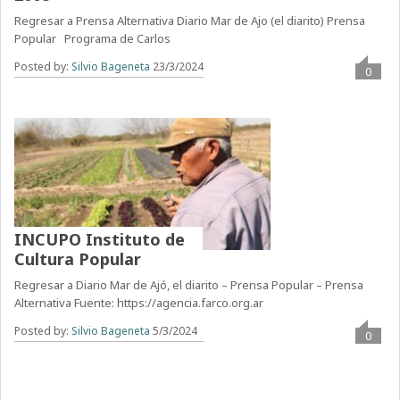
Regresar a Prensa Alternativa Diario Mar de Ajo (el diarito) Prensa
Popular Programa de Carlos
Posted by:
Silvio Bageneta
23/3/2024
0
INCUPO Instituto de
Cultura Popular
Regresar a Diario Mar de Ajó, el diarito – Prensa Popular – Prensa
Alternativa Fuente: https://agencia.farco.org.ar
Posted by:
Silvio Bageneta
5/3/2024
0