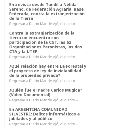
Entrevista desde Tandil a Nélida
Sereno, de Federación Agraria, Base
Federada, contra la extranjerización
de la Tierra
Regresar a Diario Mar de Ajó, el diarito –
Contra la extranjerización de la
tierra un encuentro con
participación de la CGT, las 62
Organizaciones Peronistas, las dos
CTA y la UTEP
Regresar a Diario Mar de Ajó, el diarito –
¿Qué relación hay entre La Forestal y
el proyecto de ley de inviolabilidad
de la propiedad privada?
Regresar a Diario Mar de Ajó, el diarito –
¿Quién fue el Padre Carlos Mugica?
(Video Documental)
Regresar a Diario Mar de Ajó, el diarito –
En ARGENTINA COMUNIDAD
SILVESTRE: Delitos informáticos a
jubilados y al público
Regresar a Diario Mar de Ajó, el diarito –