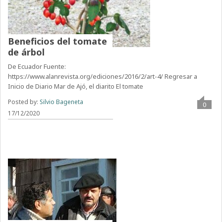
Beneficios del tomate
de árbol
De Ecuador Fuente:
https://www.alanrevista.org/ediciones/2016/2/art-4/ Regresar a
Inicio de Diario Mar de Ajó, el diarito El tomate
Posted by:
Silvio Bageneta
0
17/12/2020