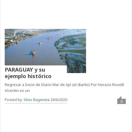
PARAGUAY y su
ejemplo histórico
Regresar a Inicio de Diario Mar de Ajó (el diarito) Por Horacio Rovelli
Vicentin es un
Posted by:
Silvio Bageneta
26/6/2020
0