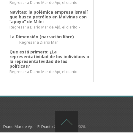
Regresar a Diario Mar de Ajó, el diarito –
Navitas: la polémica empresa israelí
que busca petróleo en Malvinas con
“apoyo” de Milei
Regresar a Diario Mar de Ajó, el diarito –
La Dimensión (narración libre)
Regresar a Diario Mar
Que está primero: ¿La
representatividad de los individuos o
la representatividad de las
políticas?
Regresar a Diario Mar de Ajó, el diarito –
Diario Mar de Ajo – El Diarito
Copyright © 2026.