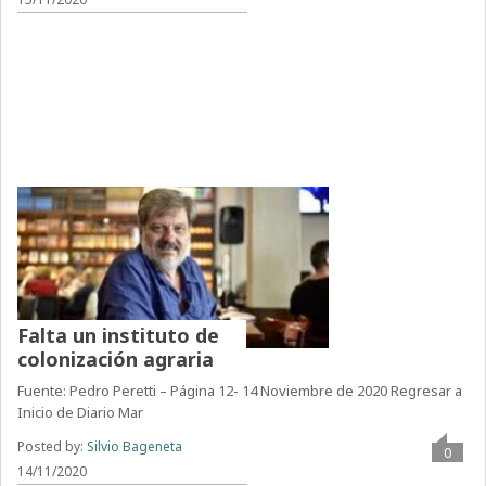
Falta un instituto de
colonización agraria
Fuente: Pedro Peretti – Página 12- 14 Noviembre de 2020 Regresar a
Inicio de Diario Mar
Posted by:
Silvio Bageneta
0
14/11/2020