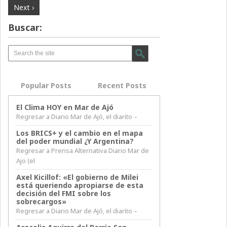
Next ›
Buscar:
Popular Posts
Recent Posts
El Clima HOY en Mar de Ajó
Regresar a Diario Mar de Ajó, el diarito –
Los BRICS+ y el cambio en el mapa
del poder mundial ¿Y Argentina?
Regresar a Prensa Alternativa Diario Mar de
Ajo (el
Axel Kicillof: «El gobierno de Milei
está queriendo apropiarse de esta
decisión del FMI sobre los
sobrecargos»
Regresar a Diario Mar de Ajó, el diarito –