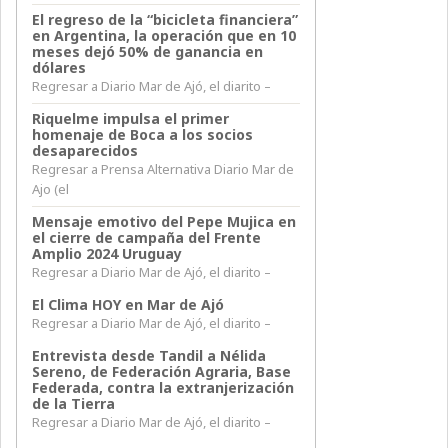
El regreso de la “bicicleta financiera”
en Argentina, la operación que en 10
meses dejó 50% de ganancia en
dólares
Regresar a Diario Mar de Ajó, el diarito –
Riquelme impulsa el primer
homenaje de Boca a los socios
desaparecidos
Regresar a Prensa Alternativa Diario Mar de
Ajo (el
Mensaje emotivo del Pepe Mujica en
el cierre de campaña del Frente
Amplio 2024 Uruguay
Regresar a Diario Mar de Ajó, el diarito –
El Clima HOY en Mar de Ajó
Regresar a Diario Mar de Ajó, el diarito –
Entrevista desde Tandil a Nélida
Sereno, de Federación Agraria, Base
Federada, contra la extranjerización
de la Tierra
Regresar a Diario Mar de Ajó, el diarito –