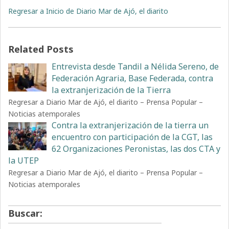
Regresar a Inicio de Diario Mar de Ajó, el diarito
Related Posts
Entrevista desde Tandil a Nélida Sereno, de
Federación Agraria, Base Federada, contra
la extranjerización de la Tierra
Regresar a Diario Mar de Ajó, el diarito – Prensa Popular –
Noticias atemporales
Contra la extranjerización de la tierra un
encuentro con participación de la CGT, las
62 Organizaciones Peronistas, las dos CTA y
la UTEP
Regresar a Diario Mar de Ajó, el diarito – Prensa Popular –
Noticias atemporales
Buscar: