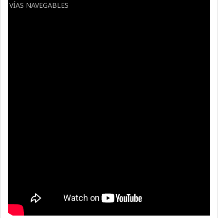
VÍAS NAVEGABLES