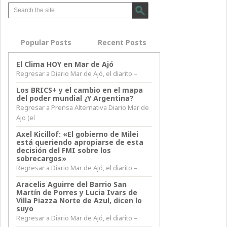
Popular Posts
Recent Posts
El Clima HOY en Mar de Ajó
Regresar a Diario Mar de Ajó, el diarito –
Los BRICS+ y el cambio en el mapa
del poder mundial ¿Y Argentina?
Regresar a Prensa Alternativa Diario Mar de
Ajo (el
Axel Kicillof: «El gobierno de Milei
está queriendo apropiarse de esta
decisión del FMI sobre los
sobrecargos»
Regresar a Diario Mar de Ajó, el diarito –
Aracelis Aguirre del Barrio San
Martín de Porres y Lucia Ivars de
Villa Piazza Norte de Azul, dicen lo
suyo
Regresar a Diario Mar de Ajó, el diarito –