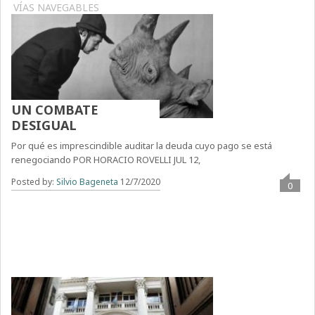
VÍAS NAVEGABLES
UN COMBATE
DESIGUAL
Por qué es imprescindible auditar la deuda cuyo pago se está
renegociando POR HORACIO ROVELLI JUL 12,
Posted by:
Silvio Bageneta
12/7/2020
0