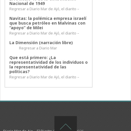
Nacional de 1949
Regresar a Diario Mar de Ajó, el diarito –
Navitas: la polémica empresa israelí
que busca petróleo en Malvinas con
“apoyo” de Milei
Regresar a Diario Mar de Ajó, el diarito –
La Dimensión (narración libre)
Regresar a Diario Mar
Que está primero: ¿La
representatividad de los individuos o
la representatividad de las
políticas?
Regresar a Diario Mar de Ajó, el diarito –