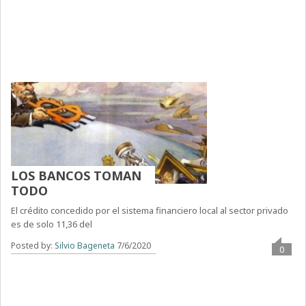
LOS BANCOS TOMAN
TODO
El crédito concedido por el sistema financiero local al sector privado
es de solo 11,36 del
Posted by:
Silvio Bageneta
7/6/2020
0