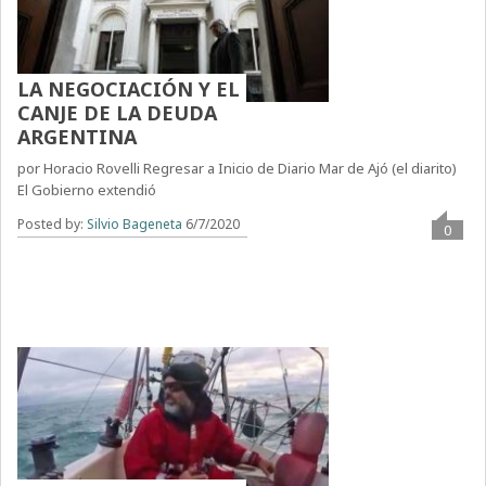
LA NEGOCIACIÓN Y EL
CANJE DE LA DEUDA
ARGENTINA
por Horacio Rovelli Regresar a Inicio de Diario Mar de Ajó (el diarito)
El Gobierno extendió
Posted by:
Silvio Bageneta
6/7/2020
0