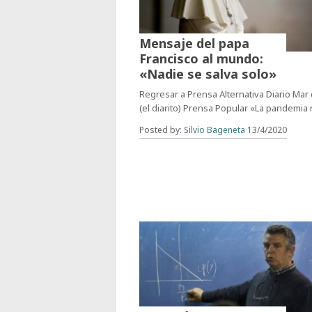
Mensaje del papa
Francisco al mundo:
«Nadie se salva solo»
Regresar a Prensa Alternativa Diario Mar
(el diarito) Prensa Popular «La pandemia
Posted by:
Silvio Bageneta
13/4/2020