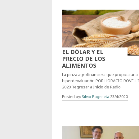
EL DÓLAR Y EL
PRECIO DE LOS
ALIMENTOS
La pinza agrofinanciera que propicia una
hiperdevaluación POR HORACIO ROVELLI
2020 Regresar a Inicio de Radio
Posted by:
Silvio Bageneta
23/4/2020