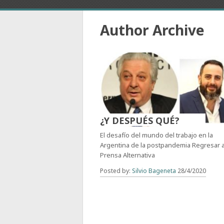
Author Archive
¿Y DESPUÉS QUÉ?
El desafío del mundo del trabajo en la
Argentina de la postpandemia Regresar 
Prensa Alternativa
Posted by:
Silvio Bageneta
28/4/2020