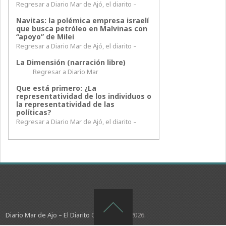
Regresar a Diario Mar de Ajó, el diarito –
Navitas: la polémica empresa israelí
que busca petróleo en Malvinas con
“apoyo” de Milei
Regresar a Diario Mar de Ajó, el diarito –
La Dimensión (narración libre)
Regresar a Diario Mar
Que está primero: ¿La
representatividad de los individuos o
la representatividad de las
políticas?
Regresar a Diario Mar de Ajó, el diarito –
Diario Mar de Ajo – El Diarito
Copyright © 2026.