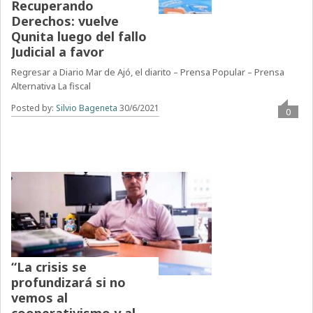
Recuperando
Derechos: vuelve
Qunita luego del fallo
Judicial a favor
Regresar a Diario Mar de Ajó, el diarito – Prensa Popular – Prensa
Alternativa La fiscal
Posted by:
Silvio Bageneta
30/6/2021
0
“La crisis se
profundizará si no
vemos al