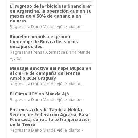
El regreso de la “bicicleta financiera”
en Argentina, la operación que en 10
meses dejó 50% de ganancia en
dólares
Regresar a Diario Mar de Ajó, el diarito –
Riquelme impulsa el primer
homenaje de Boca a los socios
desaparecidos
Regresar a Prensa Alternativa Diario Mar de
Ajo (el
Mensaje emotivo del Pepe Mujica en
el cierre de campaña del Frente
Amplio 2024 Uruguay
Regresar a Diario Mar de Ajó, el diarito –
El Clima HOY en Mar de Ajó
Regresar a Diario Mar de Ajó, el diarito –
Entrevista desde Tandil a Nélida
Sereno, de Federación Agraria, Base
Federada, contra la extranjerización
de la Tierra
Regresar a Diario Mar de Ajó, el diarito –