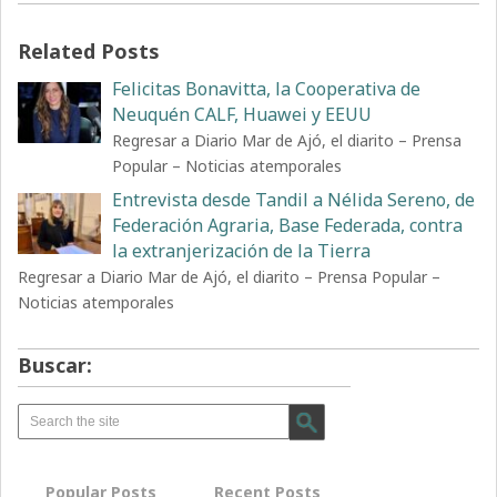
Related Posts
Felicitas Bonavitta, la Cooperativa de
Neuquén CALF, Huawei y EEUU
Regresar a Diario Mar de Ajó, el diarito – Prensa
Popular – Noticias atemporales
Entrevista desde Tandil a Nélida Sereno, de
Federación Agraria, Base Federada, contra
la extranjerización de la Tierra
Regresar a Diario Mar de Ajó, el diarito – Prensa Popular –
Noticias atemporales
Buscar:
Popular Posts
Recent Posts