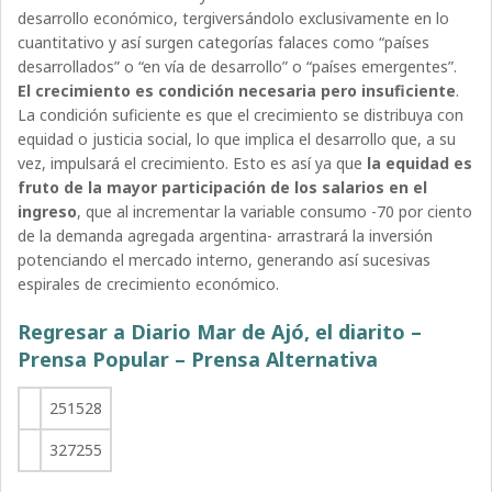
desarrollo económico, tergiversándolo exclusivamente en lo
cuantitativo y así surgen categorías falaces como “países
desarrollados” o “en vía de desarrollo” o “países emergentes”.
El crecimiento es condición necesaria pero insuficiente
.
La condición suficiente es que el crecimiento se distribuya con
equidad o justicia social, lo que implica el desarrollo que, a su
vez, impulsará el crecimiento. Esto es así ya que
la equidad es
fruto de la mayor participación de los salarios en el
ingreso
, que al incrementar la variable consumo -70 por ciento
de la demanda agregada argentina- arrastrará la inversión
potenciando el mercado interno, generando así sucesivas
espirales de crecimiento económico.
Regresar a Diario Mar de Ajó, el diarito –
Prensa Popular – Prensa Alternativa
251528
327255