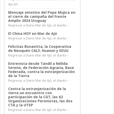
Ajo (el
Mensaje emotivo del Pepe Mujica en
el cierre de campaña del Frente
Amplio 2024 Uruguay
Regresar a Diario Mar de Ajó, el diarito –
El Clima HOY en Mar de Ajó
Regresar a Diario Mar de Ajó, el diarito –
Felicitas Bonavitta, la Cooperativa
de Neuquén CALF, Huawei y EEUU
Regresar a Diario Mar de Ajó, el diarito –
Entrevista desde Tandil a Nélida
Sereno, de Federación Agraria, Base
Federada, contra la extranjerización
de la Tierra
Regresar a Diario Mar de Ajó, el diarito –
Contra la extranjerización de la
tierra un encuentro con
participación de la CGT, las 62
Organizaciones Peronistas, las dos
CTA y la UTEP
Regresar a Diario Mar de Ajó, el diarito –