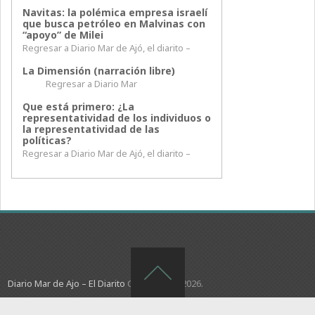
Navitas: la polémica empresa israelí
que busca petróleo en Malvinas con
“apoyo” de Milei
Regresar a Diario Mar de Ajó, el diarito –
La Dimensión (narración libre)
Regresar a Diario Mar
Que está primero: ¿La
representatividad de los individuos o
la representatividad de las
políticas?
Regresar a Diario Mar de Ajó, el diarito –
Diario Mar de Ajo – El Diarito
Copyright © 2026.