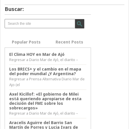
Buscar:
Popular Posts
Recent Posts
El Clima HOY en Mar de Ajó
Regresar a Diario Mar de Ajó, el diarito –
Los BRICS+ y el cambio en el mapa
del poder mundial ¿Y Argentina?
Regresar a Prensa Alternativa Diario Mar de
Ajo (el
Axel Kicillof: «El gobierno de Milei
está queriendo apropiarse de esta
decisión del FMI sobre los
sobrecargos»
Regresar a Diario Mar de Ajó, el diarito –
Aracelis Aguirre del Barrio San
Martín de Porres y Lucia Ivars de