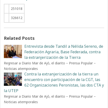
251018
326612
Related Posts
Entrevista desde Tandil a Nélida Sereno, de
Federación Agraria, Base Federada, contra
la extranjerización de la Tierra
Regresar a Diario Mar de Ajó, el diarito – Prensa Popular –
Noticias atemporales
Contra la extranjerización de la tierra un
encuentro con participación de la CGT, las
62 Organizaciones Peronistas, las dos CTA y
la UTEP
Regresar a Diario Mar de Ajó, el diarito – Prensa Popular –
Noticias atemporales