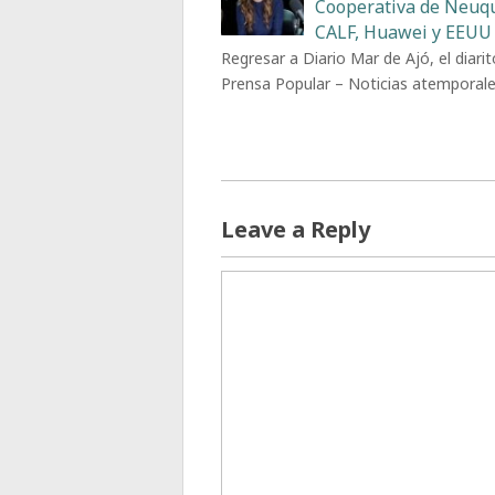
Cooperativa de Neuq
CALF, Huawei y EEUU
Regresar a Diario Mar de Ajó, el diarit
Prensa Popular – Noticias atemporal
Leave a Reply