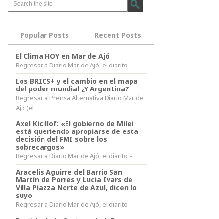
Popular Posts
Recent Posts
El Clima HOY en Mar de Ajó
Regresar a Diario Mar de Ajó, el diarito –
Los BRICS+ y el cambio en el mapa
del poder mundial ¿Y Argentina?
Regresar a Prensa Alternativa Diario Mar de
Ajo (el
Axel Kicillof: «El gobierno de Milei
está queriendo apropiarse de esta
decisión del FMI sobre los
sobrecargos»
Regresar a Diario Mar de Ajó, el diarito –
Aracelis Aguirre del Barrio San
Martín de Porres y Lucia Ivars de
Villa Piazza Norte de Azul, dicen lo
suyo
Regresar a Diario Mar de Ajó, el diarito –