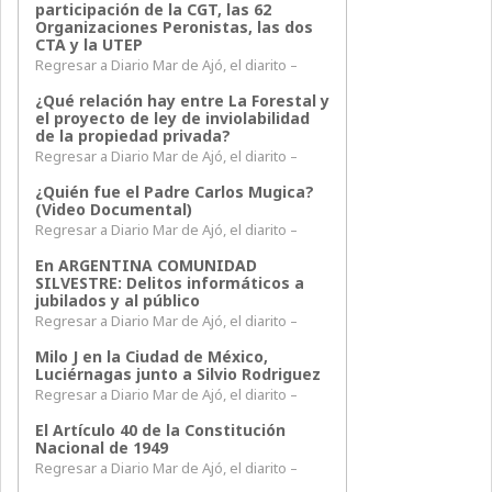
participación de la CGT, las 62
Organizaciones Peronistas, las dos
CTA y la UTEP
Regresar a Diario Mar de Ajó, el diarito –
¿Qué relación hay entre La Forestal y
el proyecto de ley de inviolabilidad
de la propiedad privada?
Regresar a Diario Mar de Ajó, el diarito –
¿Quién fue el Padre Carlos Mugica?
(Video Documental)
Regresar a Diario Mar de Ajó, el diarito –
En ARGENTINA COMUNIDAD
SILVESTRE: Delitos informáticos a
jubilados y al público
Regresar a Diario Mar de Ajó, el diarito –
Milo J en la Ciudad de México,
Luciérnagas junto a Silvio Rodriguez
Regresar a Diario Mar de Ajó, el diarito –
El Artículo 40 de la Constitución
Nacional de 1949
Regresar a Diario Mar de Ajó, el diarito –