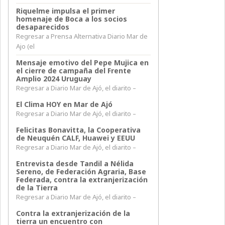
Riquelme impulsa el primer
homenaje de Boca a los socios
desaparecidos
Regresar a Prensa Alternativa Diario Mar de
Ajo (el
Mensaje emotivo del Pepe Mujica en
el cierre de campaña del Frente
Amplio 2024 Uruguay
Regresar a Diario Mar de Ajó, el diarito –
El Clima HOY en Mar de Ajó
Regresar a Diario Mar de Ajó, el diarito –
Felicitas Bonavitta, la Cooperativa
de Neuquén CALF, Huawei y EEUU
Regresar a Diario Mar de Ajó, el diarito –
Entrevista desde Tandil a Nélida
Sereno, de Federación Agraria, Base
Federada, contra la extranjerización
de la Tierra
Regresar a Diario Mar de Ajó, el diarito –
Contra la extranjerización de la
tierra un encuentro con