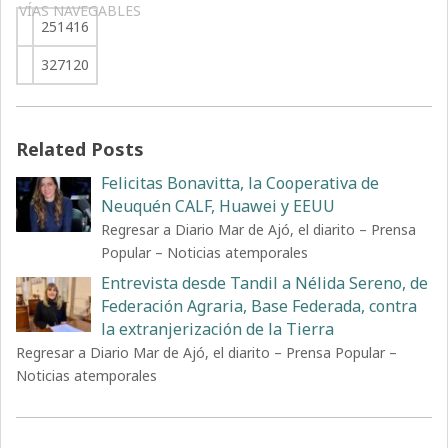
VÍAS NAVEGABLES
251416
327120
Related Posts
Felicitas Bonavitta, la Cooperativa de
Neuquén CALF, Huawei y EEUU
Regresar a Diario Mar de Ajó, el diarito – Prensa
Popular – Noticias atemporales
Entrevista desde Tandil a Nélida Sereno, de
Federación Agraria, Base Federada, contra
la extranjerización de la Tierra
Regresar a Diario Mar de Ajó, el diarito – Prensa Popular –
Noticias atemporales