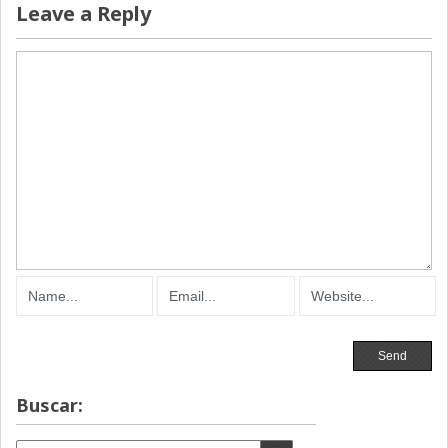
Leave a Reply
Buscar: