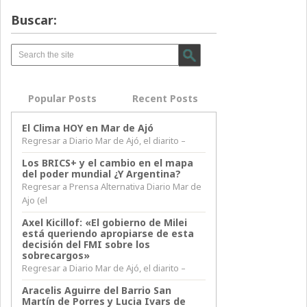
Buscar:
Popular Posts
Recent Posts
El Clima HOY en Mar de Ajó
Regresar a Diario Mar de Ajó, el diarito –
Los BRICS+ y el cambio en el mapa
del poder mundial ¿Y Argentina?
Regresar a Prensa Alternativa Diario Mar de
Ajo (el
Axel Kicillof: «El gobierno de Milei
está queriendo apropiarse de esta
decisión del FMI sobre los
sobrecargos»
Regresar a Diario Mar de Ajó, el diarito –
Aracelis Aguirre del Barrio San
Martín de Porres y Lucia Ivars de