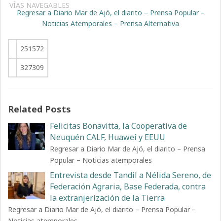
VÍAS NAVEGABLES
Regresar a Diario Mar de Ajó, el diarito – Prensa Popular –
Noticias Atemporales – Prensa Alternativa
251572
327309
Related Posts
Felicitas Bonavitta, la Cooperativa de
Neuquén CALF, Huawei y EEUU
Regresar a Diario Mar de Ajó, el diarito – Prensa
Popular – Noticias atemporales
Entrevista desde Tandil a Nélida Sereno, de
Federación Agraria, Base Federada, contra
la extranjerización de la Tierra
Regresar a Diario Mar de Ajó, el diarito – Prensa Popular –
Noticias atemporales