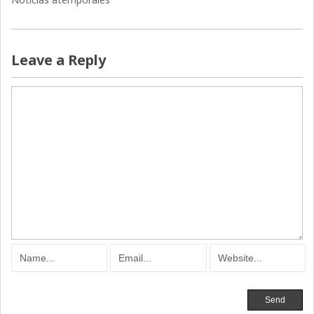
Leave a Reply