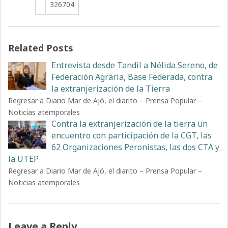
326704
Related Posts
Entrevista desde Tandil a Nélida Sereno, de
Federación Agraria, Base Federada, contra
la extranjerización de la Tierra
Regresar a Diario Mar de Ajó, el diarito – Prensa Popular –
Noticias atemporales
Contra la extranjerización de la tierra un
encuentro con participación de la CGT, las
62 Organizaciones Peronistas, las dos CTA y
la UTEP
Regresar a Diario Mar de Ajó, el diarito – Prensa Popular –
Noticias atemporales
Leave a Reply