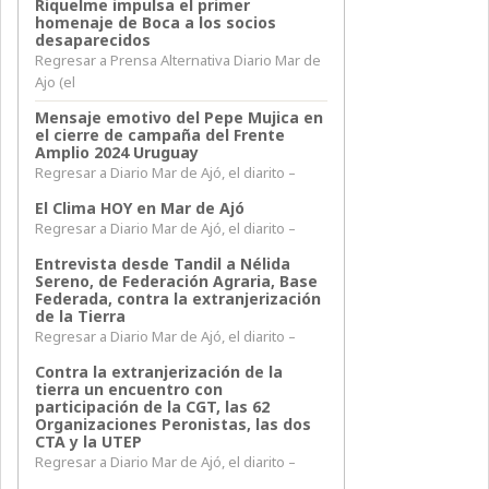
Riquelme impulsa el primer
homenaje de Boca a los socios
desaparecidos
Regresar a Prensa Alternativa Diario Mar de
Ajo (el
Mensaje emotivo del Pepe Mujica en
el cierre de campaña del Frente
Amplio 2024 Uruguay
Regresar a Diario Mar de Ajó, el diarito –
El Clima HOY en Mar de Ajó
Regresar a Diario Mar de Ajó, el diarito –
Entrevista desde Tandil a Nélida
Sereno, de Federación Agraria, Base
Federada, contra la extranjerización
de la Tierra
Regresar a Diario Mar de Ajó, el diarito –
Contra la extranjerización de la
tierra un encuentro con
participación de la CGT, las 62
Organizaciones Peronistas, las dos
CTA y la UTEP
Regresar a Diario Mar de Ajó, el diarito –