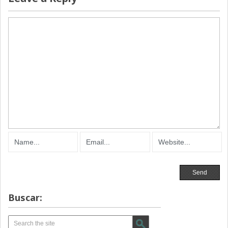
Buscar: