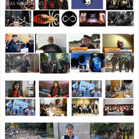
VÍAS NAVEGABLES