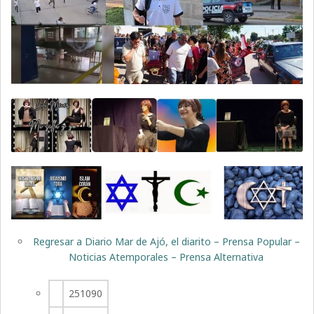
Regresar a Diario Mar de Ajó, el diarito – Prensa Popular –
Noticias Atemporales – Prensa Alternativa
251090