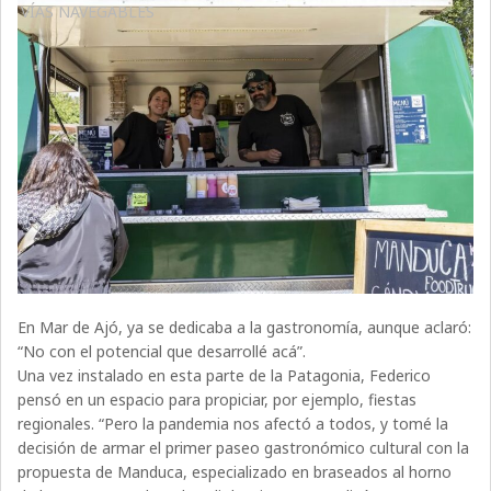
VÍAS NAVEGABLES
En Mar de Ajó, ya se dedicaba a la gastronomía, aunque aclaró:
“No con el potencial que desarrollé acá”.
Una vez instalado en esta parte de la Patagonia, Federico
pensó en un espacio para propiciar, por ejemplo, fiestas
regionales. “Pero la pandemia nos afectó a todos, y tomé la
decisión de armar el primer paseo gastronómico cultural con la
propuesta de Manduca, especializado en braseados al horno