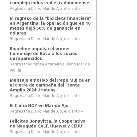
complejo industrial estadounidense
Regresar a Diario Mar de Ajó, el diarito –
El regreso de la “bicicleta financiera”
en Argentina, la operación que en 10
meses dejó 50% de ganancia en
dólares
Regresar a Diario Mar de Ajó, el diarito –
Riquelme impulsa el primer
homenaje de Boca a los socios
desaparecidos
Regresar a Prensa Alternativa Diario Mar de
Ajo (el
Mensaje emotivo del Pepe Mujica en
el cierre de campaña del Frente
Amplio 2024 Uruguay
Regresar a Diario Mar de Ajó, el diarito –
El Clima HOY en Mar de Ajó
Regresar a Diario Mar de Ajó, el diarito –
Felicitas Bonavitta, la Cooperativa
de Neuquén CALF, Huawei y EEUU
Regresar a Diario Mar de Ajó, el diarito –