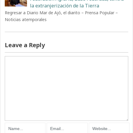
la extranjerización de la Tierra
Regresar a Diario Mar de Ajó, el diarito – Prensa Popular –
Noticias atemporales
Leave a Reply