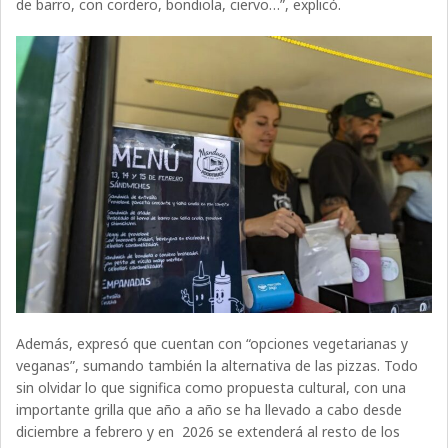
de barro, con cordero, bondiola, ciervo…”, explicó.
Además, expresó que cuentan con “opciones vegetarianas y
veganas”, sumando también la alternativa de las pizzas. Todo
sin olvidar lo que significa como propuesta cultural, con una
importante grilla que año a año se ha llevado a cabo desde
diciembre a febrero y en 2026 se extenderá al resto de los