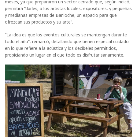
meses, ya que prepararon un sector cerrado que, según indicó,
permitirá “darles, a los artistas locales, expositores, y pequeñas
y medianas empresas de Bariloche, un espacio para que
ofrezcan sus productos y su arte”.
“La idea es que los eventos culturales se mantengan durante
todo el año”, remarcó, detallando que tienen especial cuidado
en lo que refiere a la acústica y los decibeles permitidos,
propiciando un lugar en el que todo es disfrutar sanamente.