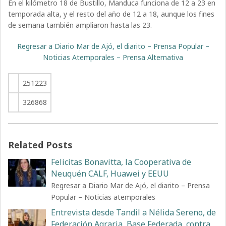
En el kilómetro 18 de Bustillo, Manduca funciona de 12 a 23 en
temporada alta, y el resto del año de 12 a 18, aunque los fines
de semana también ampliaron hasta las 23.
Regresar a Diario Mar de Ajó, el diarito – Prensa Popular –
Noticias Atemporales – Prensa Alternativa
251223
326868
Related Posts
Felicitas Bonavitta, la Cooperativa de
Neuquén CALF, Huawei y EEUU
Regresar a Diario Mar de Ajó, el diarito – Prensa
Popular – Noticias atemporales
Entrevista desde Tandil a Nélida Sereno, de
Federación Agraria, Base Federada, contra