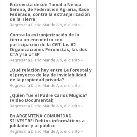
Entrevista desde Tandil a Nélida
Sereno, de Federación Agraria, Base
Federada, contra la extranjerización
de la Tierra
Regresar a Diario Mar de Ajó, el diarito –
Contra la extranjerización de la
tierra un encuentro con
participación de la CGT, las 62
Organizaciones Peronistas, las dos
CTA y la UTEP
Regresar a Diario Mar de Ajó, el diarito –
¿Qué relación hay entre La Forestal y
el proyecto de ley de inviolabilidad
de la propiedad privada?
Regresar a Diario Mar de Ajó, el diarito –
¿Quién fue el Padre Carlos Mugica?
(Video Documental)
Regresar a Diario Mar de Ajó, el diarito –
En ARGENTINA COMUNIDAD
SILVESTRE: Delitos informáticos a
jubilados y al público
Regresar a Diario Mar de Ajó, el diarito –