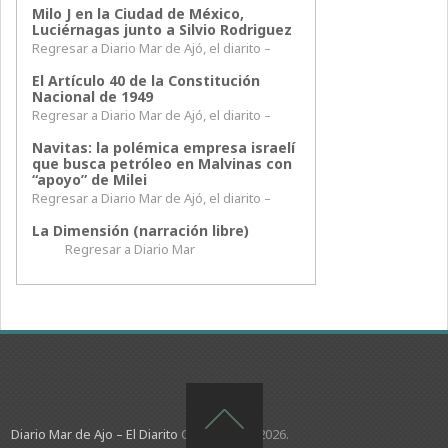
Milo J en la Ciudad de México,
Luciérnagas junto a Silvio Rodriguez
Regresar a Diario Mar de Ajó, el diarito –
El Artículo 40 de la Constitución
Nacional de 1949
Regresar a Diario Mar de Ajó, el diarito –
Navitas: la polémica empresa israelí
que busca petróleo en Malvinas con
“apoyo” de Milei
Regresar a Diario Mar de Ajó, el diarito –
La Dimensión (narración libre)
Regresar a Diario Mar
Diario Mar de Ajo – El Diarito
Copyright © 2026.