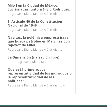
Milo J en la Ciudad de México,
Luciérnagas junto a Silvio Rodriguez
Regresar a Diario Mar de Ajó, el diarito –
El Artículo 40 de la Constitución
Nacional de 1949
Regresar a Diario Mar de Ajó, el diarito –
Navitas: la polémica empresa israelí
que busca petróleo en Malvinas con
“apoyo” de Milei
Regresar a Diario Mar de Ajó, el diarito –
La Dimensión (narración libre)
Regresar a Diario Mar
Que está primero: ¿La
representatividad de los individuos o
la representatividad de las
políticas?
Regresar a Diario Mar de Ajó, el diarito –