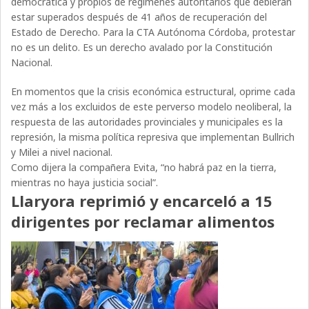
democrática y propios de regímenes autoritarios que debieran
estar superados después de 41 años de recuperación del
Estado de Derecho. Para la CTA Autónoma Córdoba, protestar
no es un delito. Es un derecho avalado por la Constitución
Nacional.
En momentos que la crisis económica estructural, oprime cada
vez más a los excluidos de este perverso modelo neoliberal, la
respuesta de las autoridades provinciales y municipales es la
represión, la misma política represiva que implementan Bullrich
y Milei a nivel nacional.
Como dijera la compañera Evita, “no habrá paz en la tierra,
mientras no haya justicia social”.
Llaryora reprimió y encarceló a 15
dirigentes por reclamar alimentos