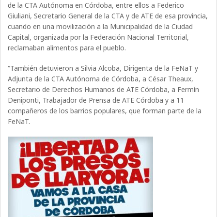
de la CTA Autónoma en Córdoba, entre ellos a Federico
Giuliani, Secretario General de la CTA y de ATE de esa provincia,
cuando en una movilización a la Municipalidad de la Ciudad
Capital, organizada por la Federación Nacional Territorial,
reclamaban alimentos para el pueblo.
“También detuvieron a Silvia Alcoba, Dirigenta de la FeNaT y
Adjunta de la CTA Autónoma de Córdoba, a César Theaux,
Secretario de Derechos Humanos de ATE Córdoba, a Fermín
Deniponti, Trabajador de Prensa de ATE Córdoba y a 11
compañeros de los barrios populares, que forman parte de la
FeNaT.