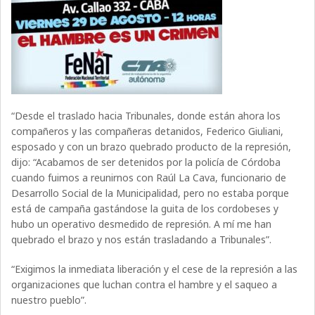
“Desde el traslado hacia Tribunales, donde están ahora los
compañeros y las compañeras detanidos, Federico Giuliani,
esposado y con un brazo quebrado producto de la represión,
dijo: “Acabamos de ser detenidos por la policía de Córdoba
cuando fuimos a reunirnos con Raúl La Cava, funcionario de
Desarrollo Social de la Municipalidad, pero no estaba porque
está de campaña gastándose la guita de los cordobeses y
hubo un operativo desmedido de represión. A mí me han
quebrado el brazo y nos están trasladando a Tribunales”.
“Exigimos la inmediata liberación y el cese de la represión a las
organizaciones que luchan contra el hambre y el saqueo a
nuestro pueblo”.