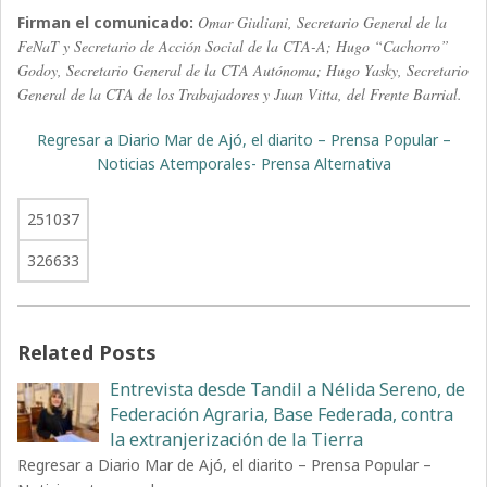
Firman el comunicado:
Omar Giuliani, Secretario General de la
FeNaT y Secretario de Acción Social de la CTA-A; Hugo “Cachorro”
Godoy, Secretario General de la CTA Autónoma; Hugo Yasky, Secretario
General de la CTA de los Trabajadores y Juan Vitta, del Frente Barrial.
Regresar a Diario Mar de Ajó, el diarito – Prensa Popular –
Noticias Atemporales- Prensa Alternativa
251037
326633
Related Posts
Entrevista desde Tandil a Nélida Sereno, de
Federación Agraria, Base Federada, contra
la extranjerización de la Tierra
Regresar a Diario Mar de Ajó, el diarito – Prensa Popular –