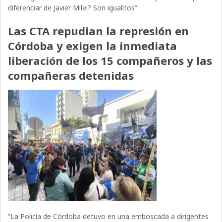
diferenciar de Javier Milei?
Son igualitos”.
Las CTA repudian la represión en
Córdoba y exigen la inmediata
liberación de los 15 compañeros y las
compañeras detenidas
“La Policía de Córdoba detuvo en una emboscada a dirigentes