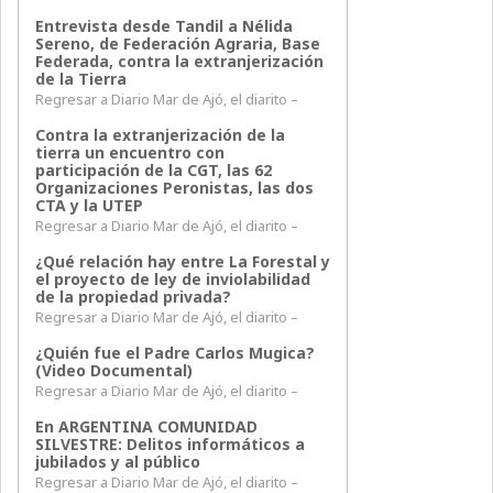
Entrevista desde Tandil a Nélida
Sereno, de Federación Agraria, Base
Federada, contra la extranjerización
de la Tierra
Regresar a Diario Mar de Ajó, el diarito –
Contra la extranjerización de la
tierra un encuentro con
participación de la CGT, las 62
Organizaciones Peronistas, las dos
CTA y la UTEP
Regresar a Diario Mar de Ajó, el diarito –
¿Qué relación hay entre La Forestal y
el proyecto de ley de inviolabilidad
de la propiedad privada?
Regresar a Diario Mar de Ajó, el diarito –
¿Quién fue el Padre Carlos Mugica?
(Video Documental)
Regresar a Diario Mar de Ajó, el diarito –
En ARGENTINA COMUNIDAD
SILVESTRE: Delitos informáticos a
jubilados y al público
Regresar a Diario Mar de Ajó, el diarito –