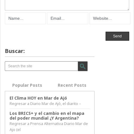
Buscar:
Popular Posts
Recent Posts
El Clima HOY en Mar de Ajó
Regresar a Diario Mar de Ajó, el diarito –
Los BRICS+ y el cambio en el mapa
del poder mundial ¿Y Argentina?
Regresar a Prensa Alternativa Diario Mar de
Ajo (el