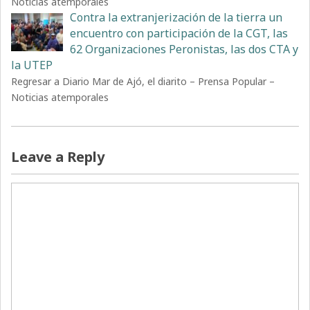
Noticias atemporales
Contra la extranjerización de la tierra un
encuentro con participación de la CGT, las
62 Organizaciones Peronistas, las dos CTA y
la UTEP
Regresar a Diario Mar de Ajó, el diarito – Prensa Popular –
Noticias atemporales
Leave a Reply