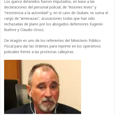
Los quince detenidos fueron imputados, en base a las
declaraciones del personal policial, de “lesiones leves” y
“resistencia a la autoridad” y, en el caso de Giuliani. se suma el
cargo de “amenazas”, acusaciones todas que han sido
rechazadas de plano por los abogados defensores Eugenio
Biafore y Claudio Orosz.
De Aragón es uno de los referentes del Ministerio Público
Fiscal para dar las órdenes para reprimir en los operativos
policiales frente a las protestas callejeras.