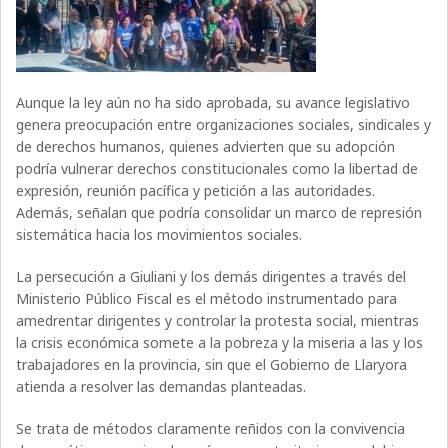
Aunque la ley aún no ha sido aprobada, su avance legislativo
genera preocupación entre organizaciones sociales, sindicales y
de derechos humanos, quienes advierten que su adopción
podría vulnerar derechos constitucionales como la libertad de
expresión, reunión pacífica y petición a las autoridades.
Además, señalan que podría consolidar un marco de represión
sistemática hacia los movimientos sociales.
La persecución a Giuliani y los demás dirigentes a través del
Ministerio Público Fiscal es el método instrumentado para
amedrentar dirigentes y controlar la protesta social, mientras
la crisis económica somete a la pobreza y la miseria a las y los
trabajadores en la provincia, sin que el Gobierno de Llaryora
atienda a resolver las demandas planteadas.
Se trata de métodos claramente reñidos con la convivencia