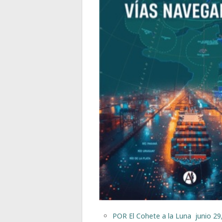
POR
El Cohete a la Luna
junio 29