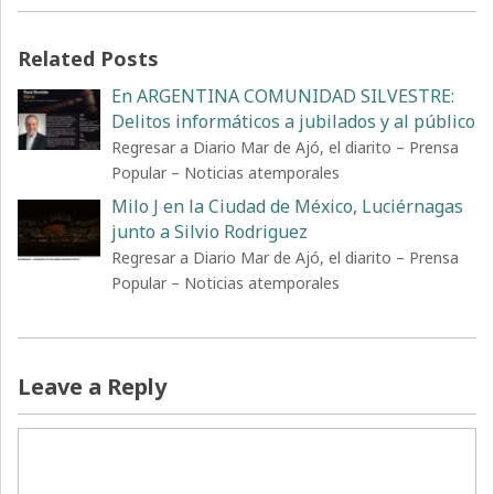
Related Posts
En ARGENTINA COMUNIDAD SILVESTRE:
Delitos informáticos a jubilados y al público
Regresar a Diario Mar de Ajó, el diarito – Prensa
Popular – Noticias atemporales
Milo J en la Ciudad de México, Luciérnagas
junto a Silvio Rodriguez
Regresar a Diario Mar de Ajó, el diarito – Prensa
Popular – Noticias atemporales
Leave a Reply