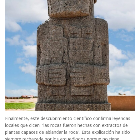
Finalmente, este descubrimiento científico confirma leyendas
locales que dicen: “las rocas fueron hechas con extractos de
plantas capaces de ablandar la roca”. Esta explicación ha sido
siempre rechazada por los arqueólogos porque no tiene