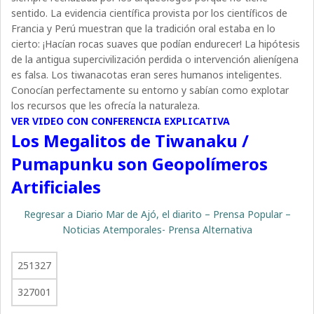
sentido. La evidencia científica provista por los científicos de
Francia y Perú muestran que la tradición oral estaba en lo
cierto: ¡Hacían rocas suaves que podían endurecer! La hipótesis
de la antigua supercivilización perdida o intervención alienígena
es falsa. Los tiwanacotas eran seres humanos inteligentes.
Conocían perfectamente su entorno y sabían como explotar
los recursos que les ofrecía la naturaleza.
VER VIDEO CON CONFERENCIA EXPLICATIVA
Los Megalitos de Tiwanaku /
Pumapunku son Geopolímeros
Artificiales
Regresar a Diario Mar de Ajó, el diarito – Prensa Popular –
Noticias Atemporales- Prensa Alternativa
251327
327001