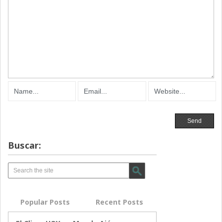
Buscar:
Popular Posts
Recent Posts