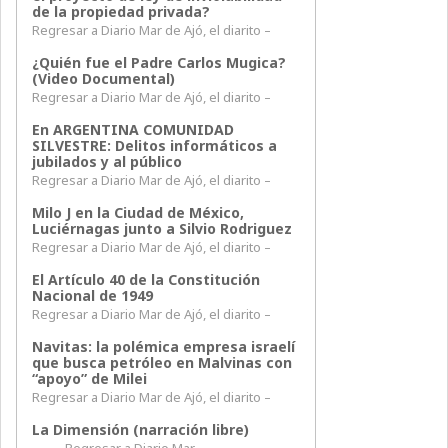
de la propiedad privada?
Regresar a Diario Mar de Ajó, el diarito –
¿Quién fue el Padre Carlos Mugica?
(Video Documental)
Regresar a Diario Mar de Ajó, el diarito –
En ARGENTINA COMUNIDAD
SILVESTRE: Delitos informáticos a
jubilados y al público
Regresar a Diario Mar de Ajó, el diarito –
Milo J en la Ciudad de México,
Luciérnagas junto a Silvio Rodriguez
Regresar a Diario Mar de Ajó, el diarito –
El Artículo 40 de la Constitución
Nacional de 1949
Regresar a Diario Mar de Ajó, el diarito –
Navitas: la polémica empresa israelí
que busca petróleo en Malvinas con
“apoyo” de Milei
Regresar a Diario Mar de Ajó, el diarito –
La Dimensión (narración libre)