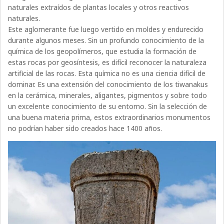
naturales extraídos de plantas locales y otros reactivos
naturales.
Este aglomerante fue luego vertido en moldes y endurecido
durante algunos meses. Sin un profundo conocimiento de la
química de los geopolímeros, que estudia la formación de
estas rocas por geosíntesis, es difícil reconocer la naturaleza
artificial de las rocas. Esta química no es una ciencia difícil de
dominar. Es una extensión del conocimiento de los tiwanakus
en la cerámica, minerales, aligantes, pigmentos y sobre todo
un excelente conocimiento de su entorno. Sin la selección de
una buena materia prima, estos extraordinarios monumentos
no podrían haber sido creados hace 1400 años.