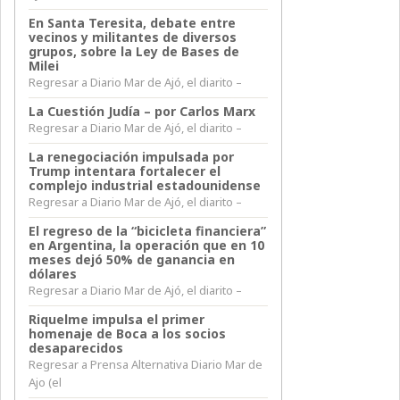
En Santa Teresita, debate entre
vecinos y militantes de diversos
grupos, sobre la Ley de Bases de
Milei
Regresar a Diario Mar de Ajó, el diarito –
La Cuestión Judía – por Carlos Marx
Regresar a Diario Mar de Ajó, el diarito –
La renegociación impulsada por
Trump intentara fortalecer el
complejo industrial estadounidense
Regresar a Diario Mar de Ajó, el diarito –
El regreso de la “bicicleta financiera”
en Argentina, la operación que en 10
meses dejó 50% de ganancia en
dólares
Regresar a Diario Mar de Ajó, el diarito –
Riquelme impulsa el primer
homenaje de Boca a los socios
desaparecidos
Regresar a Prensa Alternativa Diario Mar de
Ajo (el