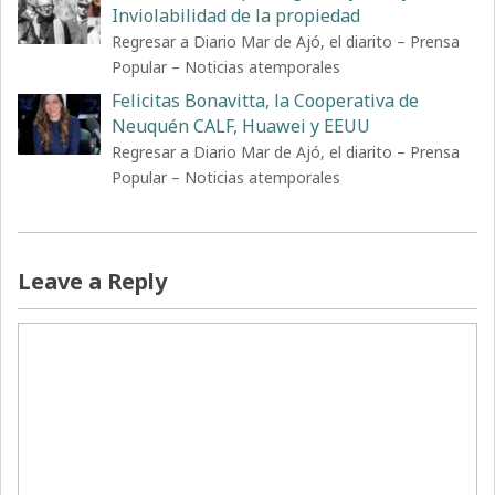
Inviolabilidad de la propiedad
Regresar a Diario Mar de Ajó, el diarito – Prensa
Popular – Noticias atemporales
Felicitas Bonavitta, la Cooperativa de
Neuquén CALF, Huawei y EEUU
Regresar a Diario Mar de Ajó, el diarito – Prensa
Popular – Noticias atemporales
Leave a Reply