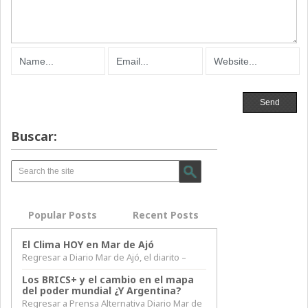
Buscar:
Popular Posts
Recent Posts
El Clima HOY en Mar de Ajó
Regresar a Diario Mar de Ajó, el diarito –
Los BRICS+ y el cambio en el mapa
del poder mundial ¿Y Argentina?
Regresar a Prensa Alternativa Diario Mar de