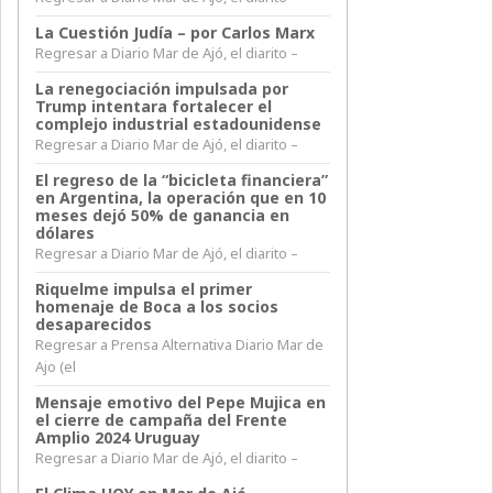
La Cuestión Judía – por Carlos Marx
Regresar a Diario Mar de Ajó, el diarito –
La renegociación impulsada por
Trump intentara fortalecer el
complejo industrial estadounidense
Regresar a Diario Mar de Ajó, el diarito –
El regreso de la “bicicleta financiera”
en Argentina, la operación que en 10
meses dejó 50% de ganancia en
dólares
Regresar a Diario Mar de Ajó, el diarito –
Riquelme impulsa el primer
homenaje de Boca a los socios
desaparecidos
Regresar a Prensa Alternativa Diario Mar de
Ajo (el
Mensaje emotivo del Pepe Mujica en
el cierre de campaña del Frente
Amplio 2024 Uruguay
Regresar a Diario Mar de Ajó, el diarito –