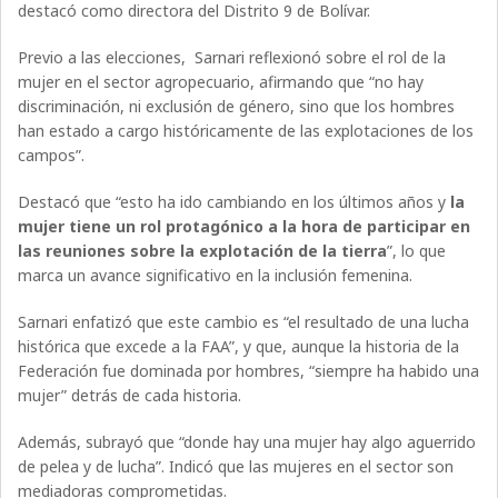
destacó como directora del Distrito 9 de Bolívar.
Previo a las elecciones, Sarnari reflexionó sobre el rol de la
mujer en el sector agropecuario, afirmando que “no hay
discriminación, ni exclusión de género, sino que los hombres
han estado a cargo históricamente de las explotaciones de los
campos”.
Destacó que “esto ha ido cambiando en los últimos años y
la
mujer tiene un rol protagónico a la hora de participar en
las reuniones sobre la explotación de la tierra
”, lo que
marca un avance significativo en la inclusión femenina.
Sarnari enfatizó que este cambio es “el resultado de una lucha
histórica que excede a la FAA”, y que, aunque la historia de la
Federación fue dominada por hombres, “siempre ha habido una
mujer” detrás de cada historia.
Además, subrayó que “donde hay una mujer hay algo aguerrido
de pelea y de lucha”. Indicó que las mujeres en el sector son
mediadoras comprometidas.