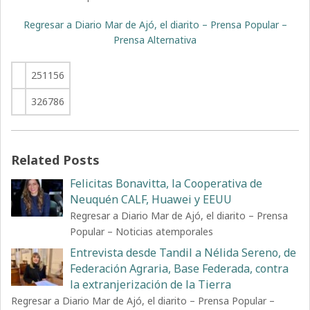
Regresar a Diario Mar de Ajó, el diarito – Prensa Popular –
Prensa Alternativa
251156
326786
Related Posts
Felicitas Bonavitta, la Cooperativa de
Neuquén CALF, Huawei y EEUU
Regresar a Diario Mar de Ajó, el diarito – Prensa
Popular – Noticias atemporales
Entrevista desde Tandil a Nélida Sereno, de
Federación Agraria, Base Federada, contra
la extranjerización de la Tierra
Regresar a Diario Mar de Ajó, el diarito – Prensa Popular –