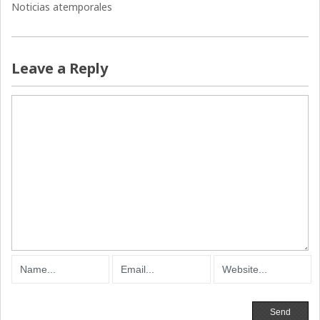
Noticias atemporales
Leave a Reply