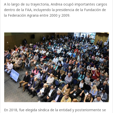
A lo largo de su trayectoria, Andrea ocupó importantes cargos
dentro de la FAA, incluyendo la presidencia de la Fundación de
la Federación Agraria entre 2000 y 2009.
En 2018, fue elegida síndica de la entidad y posteriormente se