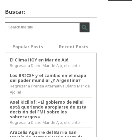
Buscar:
Popular Posts
Recent Posts
El Clima HOY en Mar de Ajó
Regresar a Diario Mar de Ajó, el diarito –
Los BRICS+ y el cambio en el mapa
del poder mundial ¿Y Argentina?
Regresar a Prensa Alternativa Diario Mar de
Ajo (el
Axel Kicillof: «El gobierno de Milei
está queriendo apropiarse de esta
decisión del FMI sobre los
sobrecargos»
Regresar a Diario Mar de Ajó, el diarito –
Aracelis Aguirre del Barrio San