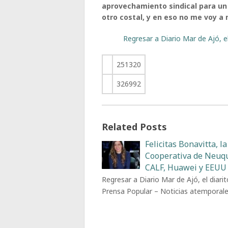
aprovechamiento sindical para un 
otro costal, y en eso no me voy a
Regresar a Diario Mar de Ajó, e
251320
326992
Related Posts
Felicitas Bonavitta, la
Cooperativa de Neuq
CALF, Huawei y EEUU
Regresar a Diario Mar de Ajó, el diarit
Prensa Popular – Noticias atemporal