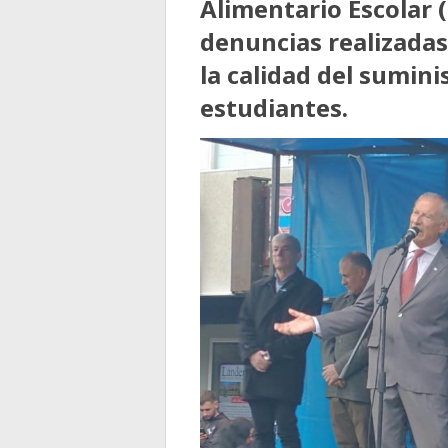
Alimentario Escolar (
denuncias realizada
la calidad del sumini
estudiantes.