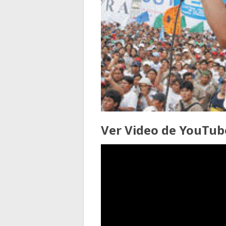
Ver Video de YouTub