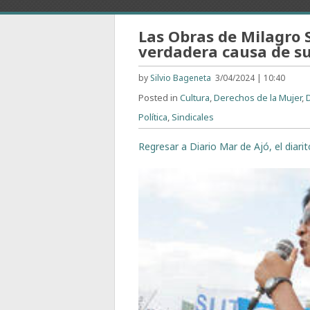
Las Obras de Milagro S
verdadera causa de su
by
Silvio Bageneta
3/04/2024 | 10:40
Posted in
Cultura
,
Derechos de la Mujer
,
Política
,
Sindicales
Regresar a Diario Mar de Ajó, el diari