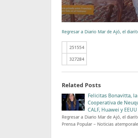
Regresar a Diario Mar de Ajó, el diari
251554
327284
Related Posts
Felicitas Bonavitta, la
Cooperativa de Neuq
CALF, Huawei y EEUU
Regresar a Diario Mar de Ajó, el diarit
Prensa Popular – Noticias atemporal