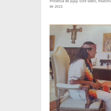
Provincia de Jujuy. Este video, muest
de 2023.