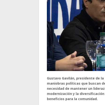
Gustavo Gavilán, presidente de l
maniobras políticas que buscan des
necesidad de mantener un lideraz
modernización y la diversificaci
beneficios para la comunidad.