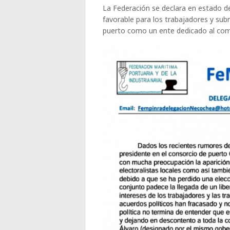
La Federación se declara en estado de
favorable para los trabajadores y subr
puerto como un ente dedicado al comer