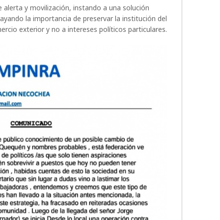
 alerta y movilización, instando a una solución
ayando la importancia de preservar la institución del
cio exterior y no a intereses políticos particulares.