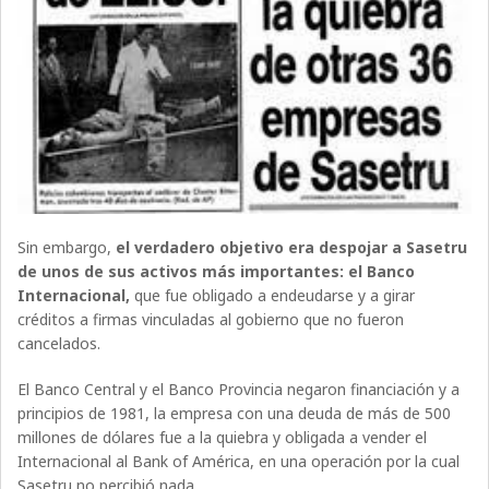
Sin embargo,
el verdadero objetivo era despojar a Sasetru
de unos de sus activos más importantes: el Banco
Internacional,
que fue obligado a endeudarse y a girar
créditos a firmas vinculadas al gobierno que no fueron
cancelados.
El Banco Central y el Banco Provincia negaron financiación y a
principios de 1981, la empresa con una deuda de más de 500
millones de dólares fue a la quiebra y obligada a vender el
Internacional al Bank of América, en una operación por la cual
Sasetru no percibió nada.