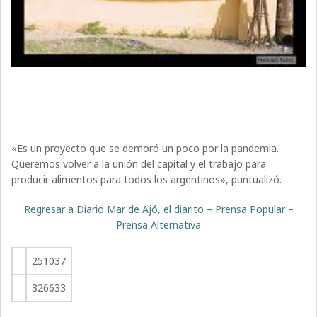
«Es un proyecto que se demoró un poco por la pandemia.
Queremos volver a la unión del capital y el trabajo para
producir alimentos para todos los argentinos», puntualizó.
Regresar a Diario Mar de Ajó, el diarito – Prensa Popular –
Prensa Alternativa
251037
326633