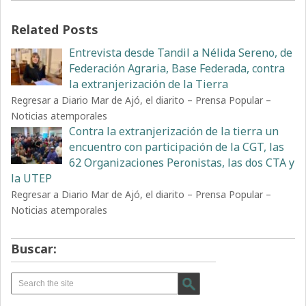
Related Posts
Entrevista desde Tandil a Nélida Sereno, de
Federación Agraria, Base Federada, contra
la extranjerización de la Tierra
Regresar a Diario Mar de Ajó, el diarito – Prensa Popular –
Noticias atemporales
Contra la extranjerización de la tierra un
encuentro con participación de la CGT, las
62 Organizaciones Peronistas, las dos CTA y
la UTEP
Regresar a Diario Mar de Ajó, el diarito – Prensa Popular –
Noticias atemporales
Buscar: