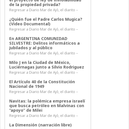
de la propiedad privada?
Regresar a Diario Mar de Ajó, el diarito –
¿Quién fue el Padre Carlos Mugica?
(Video Documental)
Regresar a Diario Mar de Ajó, el diarito –
En ARGENTINA COMUNIDAD
SILVESTRE: Delitos informáticos a
jubilados y al público
Regresar a Diario Mar de Ajó, el diarito –
Milo J en la Ciudad de México,
Luciérnagas junto a Silvio Rodriguez
Regresar a Diario Mar de Ajó, el diarito –
El Artículo 40 de la Constitución
Nacional de 1949
Regresar a Diario Mar de Ajó, el diarito –
Navitas: la polémica empresa israelí
que busca petróleo en Malvinas con
“apoyo” de Milei
Regresar a Diario Mar de Ajó, el diarito –
La Dimensión (narración libre)