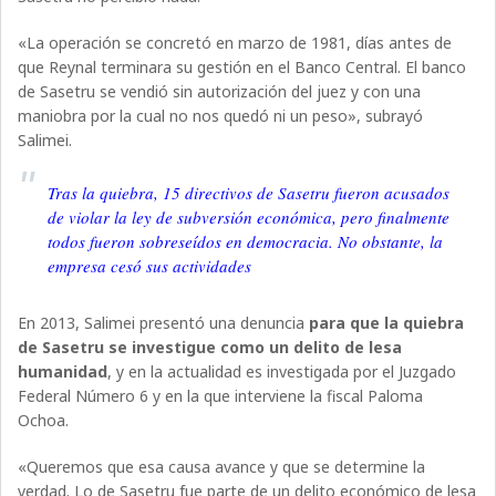
«La operación se concretó en marzo de 1981, días antes de
que Reynal terminara su gestión en el Banco Central. El banco
de Sasetru se vendió sin autorización del juez y con una
maniobra por la cual no nos quedó ni un peso», subrayó
Salimei.
Tras la quiebra, 15 directivos de Sasetru fueron acusados
de violar la ley de subversión económica, pero finalmente
todos fueron sobreseídos en democracia. No obstante, la
empresa cesó sus actividades
En 2013, Salimei presentó una denuncia
para que la quiebra
de Sasetru se investigue como un delito de lesa
humanidad
, y en la actualidad es investigada por el Juzgado
Federal Número 6 y en la que interviene la fiscal Paloma
Ochoa.
«Queremos que esa causa avance y que se determine la
verdad. Lo de Sasetru fue parte de un delito económico de lesa