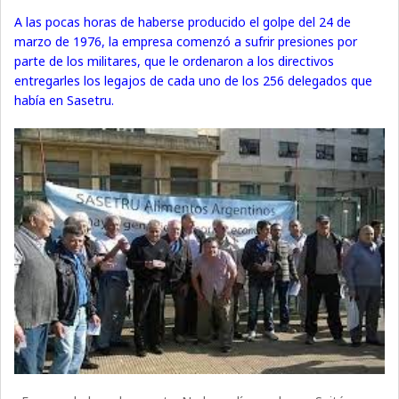
A las pocas horas de haberse producido el golpe del 24 de
marzo de 1976, la empresa comenzó a sufrir presiones por
parte de los militares, que le ordenaron a los directivos
entregarles los legajos de cada uno de los 256 delegados que
había en Sasetru.