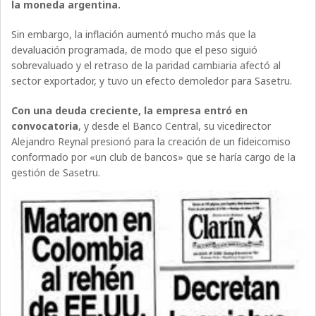
la moneda argentina.
Sin embargo, la inflación aumentó mucho más que la
devaluación programada, de modo que el peso siguió
sobrevaluado y el retraso de la paridad cambiaria afectó al
sector exportador, y tuvo un efecto demoledor para Sasetru.
Con una deuda creciente, la empresa entró en
convocatoria
, y desde el Banco Central, su vicedirector
Alejandro Reynal presionó para la creación de un fideicomiso
conformado por «un club de bancos» que se haría cargo de la
gestión de Sasetru.