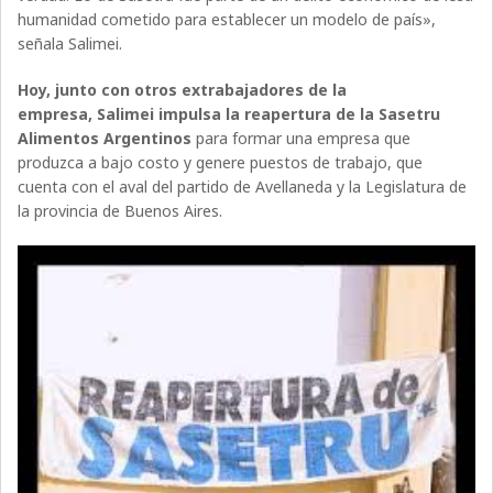
humanidad cometido para establecer un modelo de país»,
señala Salimei.
Hoy, junto con otros extrabajadores de la
empresa, Salimei impulsa la reapertura de la Sasetru
Alimentos Argentinos
para formar una empresa que
produzca a bajo costo y genere puestos de trabajo, que
cuenta con el aval del partido de Avellaneda y la Legislatura de
la provincia de Buenos Aires.