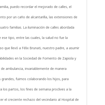
milia, puedo recordar el mejorado de calles, el
nto por un caño de alcantarilla, las extensiones de
uatro familias. La iluminación de calles abordada
ese tipo, entre las cuales, la salud no fue la
 que llevó a Félix Brunati, nuestro padre, a asumir
abilidades en la Sociedad de Fomento de Zapiola y
o de ambulancia, invariablemente de manera
 grandes, fuimos colaborando los hijos, para
 los partos, los fines de semana proclives a la
 el creciente rechazo del vecindario al Hospital de