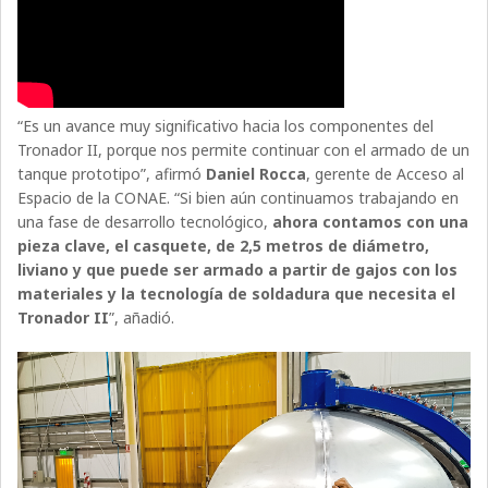
“Es un avance muy significativo hacia los componentes del
Tronador II, porque nos permite continuar con el armado de un
tanque prototipo”, afirmó
Daniel Rocca
, gerente de Acceso al
Espacio de la CONAE. “Si bien aún continuamos trabajando en
una fase de desarrollo tecnológico,
ahora contamos con una
pieza clave, el casquete, de 2,5 metros de diámetro,
liviano y que puede ser armado a partir de gajos con los
materiales y la tecnología de soldadura que necesita el
Tronador II
”, añadió.