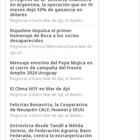
en Argentina, la operación que en 10
meses dejó 50% de ganancia en
dólares
Regresar a Diario Mar de Ajó, el diarito –
Riquelme impulsa el primer
homenaje de Boca a los socios
desaparecidos
Regresar a Prensa Alternativa Diario Mar de
Ajo (el
Mensaje emotivo del Pepe Mujica en
el cierre de campaña del Frente
Amplio 2024 Uruguay
Regresar a Diario Mar de Ajó, el diarito –
El Clima HOY en Mar de Ajó
Regresar a Diario Mar de Ajó, el diarito –
Felicitas Bonavitta, la Cooperativa
de Neuquén CALF, Huawei y EEUU
Regresar a Diario Mar de Ajó, el diarito –
Entrevista desde Tandil a Nélida
Sereno, de Federación Agraria, Base
Federada, contra la extranjerización