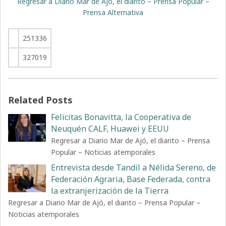
Regresar a Diario Mar de Ajó, el diarito – Prensa Popular –
Prensa Alternativa
251336
327019
Related Posts
Felicitas Bonavitta, la Cooperativa de
Neuquén CALF, Huawei y EEUU
Regresar a Diario Mar de Ajó, el diarito – Prensa
Popular – Noticias atemporales
Entrevista desde Tandil a Nélida Sereno, de
Federación Agraria, Base Federada, contra
la extranjerización de la Tierra
Regresar a Diario Mar de Ajó, el diarito – Prensa Popular –
Noticias atemporales