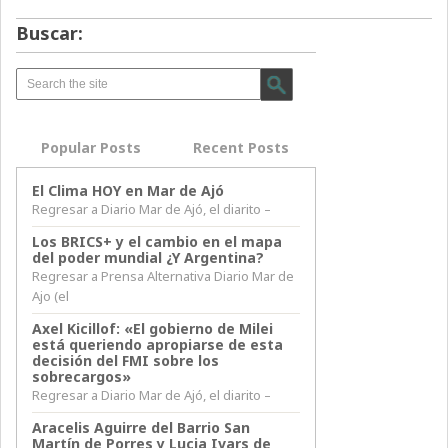
Buscar:
Popular Posts
Recent Posts
El Clima HOY en Mar de Ajó
Regresar a Diario Mar de Ajó, el diarito –
Los BRICS+ y el cambio en el mapa
del poder mundial ¿Y Argentina?
Regresar a Prensa Alternativa Diario Mar de
Ajo (el
Axel Kicillof: «El gobierno de Milei
está queriendo apropiarse de esta
decisión del FMI sobre los
sobrecargos»
Regresar a Diario Mar de Ajó, el diarito –
Aracelis Aguirre del Barrio San
Martín de Porres y Lucia Ivars de