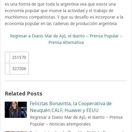
es una forma de que toda la argentina vea que existe una
economía popular que mueve la actividad y el trabajo de
muchísimos compatriotas. Y que su desafío es incorporar a la
economía popular en las cadenas de producción argentina.
Regresar a Diario Mar de Ajó, el diarito – Prensa Popular –
Prensa Alternativa
251570
327306
Related Posts
Felicitas Bonavitta, la Cooperativa de
Neuquén CALF, Huawei y EEUU
Regresar a Diario Mar de Ajó, el diarito – Prensa
Popular – Noticias atemporales