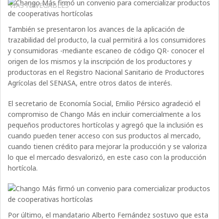
VÍAS NAVEGABLES
También se presentaron los avances de la aplicación de
trazabilidad del producto, la cual permitirá a los consumidores
y consumidoras -mediante escaneo de código QR- conocer el
origen de los mismos y la inscripción de los productores y
productoras en el Registro Nacional Sanitario de Productores
Agrícolas del SENASA, entre otros datos de interés.
El secretario de Economía Social, Emilio Pérsico agradeció el
compromiso de Chango Más en incluir comercialmente a los
pequeños productores hortícolas y agregó que la inclusión es
cuando pueden tener acceso con sus productos al mercado,
cuando tienen crédito para mejorar la producción y se valoriza
lo que el mercado desvalorizó, en este caso con la producción
hortícola.
Por último, el mandatario Alberto Fernández sostuvo que esta