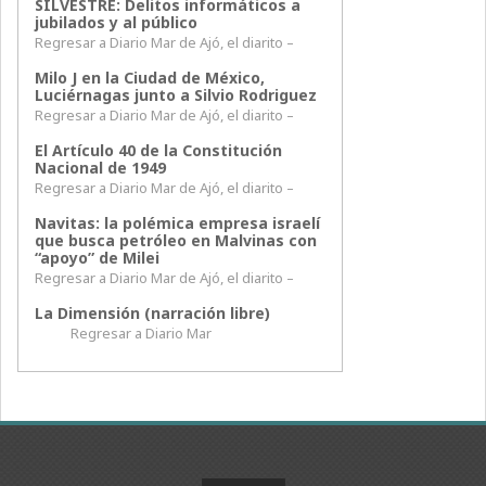
SILVESTRE: Delitos informáticos a
jubilados y al público
Regresar a Diario Mar de Ajó, el diarito –
Milo J en la Ciudad de México,
Luciérnagas junto a Silvio Rodriguez
Regresar a Diario Mar de Ajó, el diarito –
El Artículo 40 de la Constitución
Nacional de 1949
Regresar a Diario Mar de Ajó, el diarito –
Navitas: la polémica empresa israelí
que busca petróleo en Malvinas con
“apoyo” de Milei
Regresar a Diario Mar de Ajó, el diarito –
La Dimensión (narración libre)
Regresar a Diario Mar