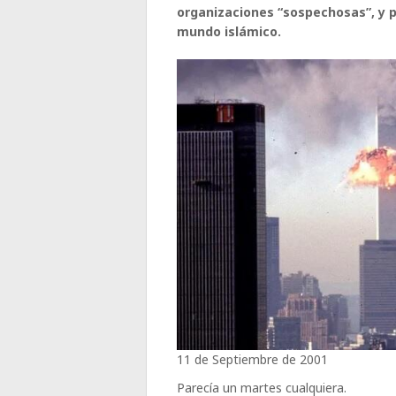
organizaciones “sospechosas”, y pa
mundo islámico.
11 de Septiembre de 2001
Parecía un martes cualquiera.