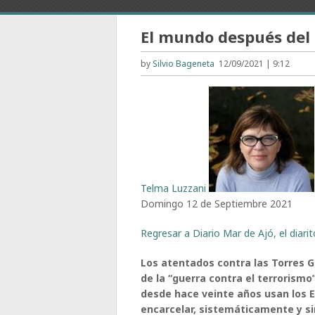
El mundo después del 
by
Silvio Bageneta
12/09/2021 | 9:12
Telma Luzzani
Domingo 12 de Septiembre 2021
Regresar a Diario Mar de Ajó, el diari
Los atentados contra las Torres 
de la “guerra contra el terrorismo
desde hace veinte años usan los E
encarcelar, sistemáticamente y si