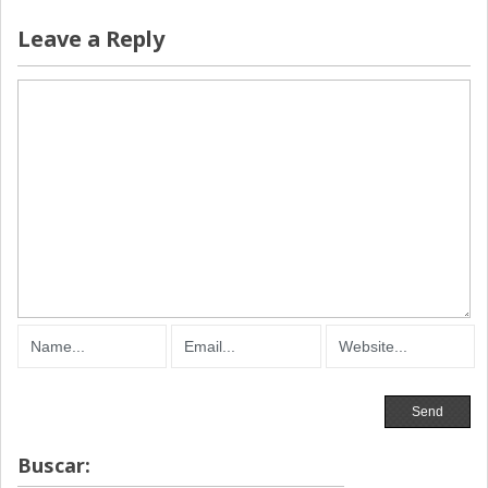
Leave a Reply
Buscar: