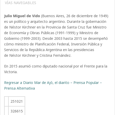
VÍAS NAVEGABLES
Julio Miguel de Vido
(Buenos Aires, 26 de diciembre de 1949)
es un político y arquitecto argentino. Durante la gobernación
de Néstor Kirchner en la Provincia de Santa Cruz fue Ministro
de Economía y Obras Públicas (1991-1999) y Ministro de
Gobierno (1999-2003). Desde 2003 hasta 2015 se desempeñó
cómo ministro de Planificación Federal, Inversión Pública y
Servicios de la República Argentina en las presidencias
de Néstor Kirchner y Cristina Fernández.
En 2015 asumió como diputado nacional por el Frente para la
Victoria.
Regresar a Diario Mar de Ajó, el diarito – Prensa Popular –
Prensa Alternativa
251021
326615