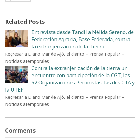
Related Posts
Entrevista desde Tandil a Nélida Sereno, de
Federación Agraria, Base Federada, contra
la extranjerización de la Tierra
Regresar a Diario Mar de Ajó, el diarito – Prensa Popular –
Noticias atemporales
Contra la extranjerización de la tierra un
encuentro con participación de la CGT, las
62 Organizaciones Peronistas, las dos CTA y
la UTEP
Regresar a Diario Mar de Ajó, el diarito – Prensa Popular –
Noticias atemporales
Comments