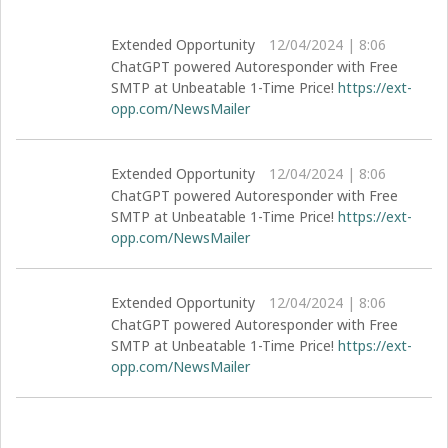
Extended Opportunity
12/04/2024 | 8:06
ChatGPT powered Autoresponder with Free
SMTP at Unbeatable 1-Time Price!
https://ext-
opp.com/NewsMailer
Extended Opportunity
12/04/2024 | 8:06
ChatGPT powered Autoresponder with Free
SMTP at Unbeatable 1-Time Price!
https://ext-
opp.com/NewsMailer
Extended Opportunity
12/04/2024 | 8:06
ChatGPT powered Autoresponder with Free
SMTP at Unbeatable 1-Time Price!
https://ext-
opp.com/NewsMailer