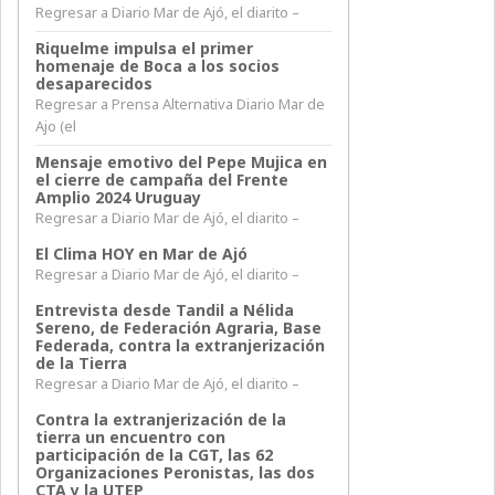
Regresar a Diario Mar de Ajó, el diarito –
Riquelme impulsa el primer
homenaje de Boca a los socios
desaparecidos
Regresar a Prensa Alternativa Diario Mar de
Ajo (el
Mensaje emotivo del Pepe Mujica en
el cierre de campaña del Frente
Amplio 2024 Uruguay
Regresar a Diario Mar de Ajó, el diarito –
El Clima HOY en Mar de Ajó
Regresar a Diario Mar de Ajó, el diarito –
Entrevista desde Tandil a Nélida
Sereno, de Federación Agraria, Base
Federada, contra la extranjerización
de la Tierra
Regresar a Diario Mar de Ajó, el diarito –
Contra la extranjerización de la
tierra un encuentro con
participación de la CGT, las 62
Organizaciones Peronistas, las dos
CTA y la UTEP