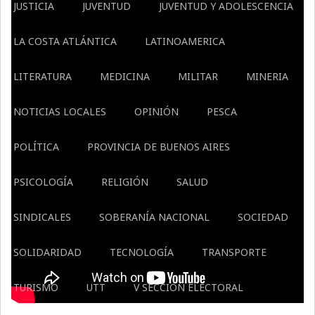
JUSTICIA
JUVENTUD
JUVENTUD Y ADOLESCENCIA
LA COSTA ATLÁNTICA
LATINOAMERICA
LITERATURA
MEDICINA
MILITAR
MINERIA
NOTICIAS LOCALES
OPINIÓN
PESCA
POLÍTICA
PROVINCIA DE BUENOS AIRES
PSICOLOGÍA
RELIGIÓN
SALUD
SINDICALES
SOBERANÍA NACIONAL
SOCIEDAD
SOLIDARIDAD
TECNOLOGÍA
TRANSPORTE
TURISMO
UTT
V SECCIÓN ELECTORAL