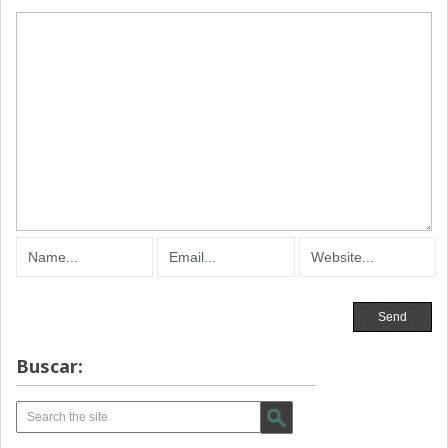
Buscar: