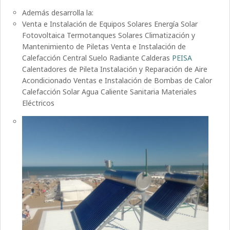
Además desarrolla la:
Venta e Instalación de Equipos Solares Energía Solar
Fotovoltaica Termotanques Solares Climatización y
Mantenimiento de Piletas Venta e Instalación de
Calefacción Central Suelo Radiante Calderas
PEISA
Calentadores de Pileta Instalación y Reparación de Aire
Acondicionado Ventas e Instalación de Bombas de Calor
Calefacción Solar Agua Caliente Sanitaria Materiales
Eléctricos