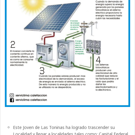
Este Joven de Las Toninas ha logrado trascender su
Localidad y llegar a localidades tales como: Capital Federal