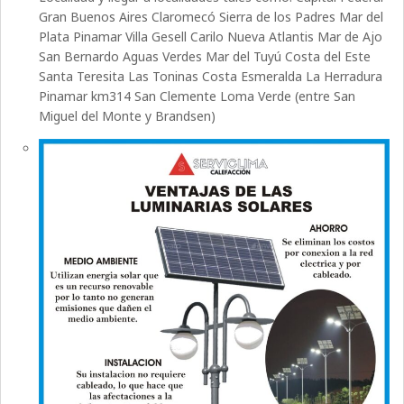
Gran Buenos Aires Claromecó Sierra de los Padres Mar del
Plata Pinamar Villa Gesell Carilo Nueva Atlantis Mar de Ajo
San Bernardo Aguas Verdes Mar del Tuyú Costa del Este
Santa Teresita Las Toninas Costa Esmeralda La Herradura
Pinamar km314 San Clemente Loma Verde (entre San
Miguel del Monte y Brandsen)