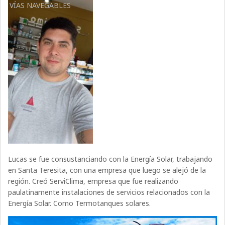
VÍAS NAVEGABLES
Lucas se fue consustanciando con la Energía Solar, trabajando
en Santa Teresita, con una empresa que luego se alejó de la
región. Creó ServiClima, empresa que fue realizando
paulatinamente instalaciones de servicios relacionados con la
Energía Solar. Como Termotanques solares.