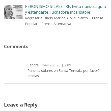
PERONISMO SILVESTRE: Evita nuestra guía
y estandarte, luchadora incansable
Regresar a Diario Mar de Ajó, el diarito – Prensa
Popular – Prensa Alternativa
Comments
Sandra
24/07/2025 | 2:09
Paneles solares en Santa Teresita por favor?
gracias
Leave a Reply