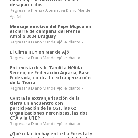
desaparecidos
Regresar a Prensa Alternativa Diario Mar de
Ajo (el
Mensaje emotivo del Pepe Mujica en
el cierre de campaña del Frente
Amplio 2024 Uruguay
Regresar a Diario Mar de Ajó, el diarito –
El Clima HOY en Mar de Ajó
Regresar a Diario Mar de Ajó, el diarito –
Entrevista desde Tandil a Nélida
Sereno, de Federación Agraria, Base
Federada, contra la extranjerización
de la Tierra
Regresar a Diario Mar de Ajó, el diarito –
Contra la extranjerización de la
tierra un encuentro con
participación de la CGT, las 62
Organizaciones Peronistas, las dos
CTA y la UTEP
Regresar a Diario Mar de Ajó, el diarito –
¿Qué relación hay entre La Forestal y