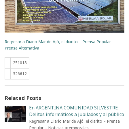
Regresar a Diario Mar de Ajó, el diarito – Prensa Popular –
Prensa Alternativa
251018
326612
Related Posts
En ARGENTINA COMUNIDAD SILVESTRE:
Delitos informáticos a jubilados y al público
Regresar a Diario Mar de Ajó, el diarito – Prensa
Popular – Noticias atemporales