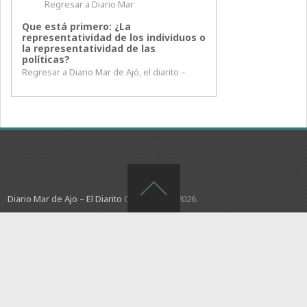
Regresar a Diario Mar
Que está primero: ¿La
representatividad de los individuos o
la representatividad de las
políticas?
Regresar a Diario Mar de Ajó, el diarito –
Diario Mar de Ajo – El Diarito
Copyright © 2026.