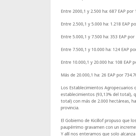
Entre 2000,1 y 2.500 ha: 687 EAP por 
Entre 2.500,1 y 5.000 ha: 1.218 EAP p
Entre 5.000,1 y 7.500 ha: 353 EAP por
Entre 7.500,1 y 10.000 ha: 124 EAP po
Entre 10.000,1 y 20.000 ha: 108 EAP p
Más de 20.000,1 ha: 26 EAP por 734.7
Los Establecimientos Agropecuarios 
establecimientos (93,13% del total),
total) con más de 2.000 hectáreas, ha
provincia.
El Gobierno de Kicillof propuso que 
paupérrimo gravamen con un incremen
Y allí nos enteramos que solo alcanza